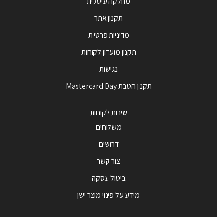
מחלקה עיסקית
תקנון אתר
מדיניות פרטיות
תקנון מועדון לקוחות
נגישות
תקנון הטבת Mastercard Day
שירות לקוחות
משלוחים
דרושים
צור קשר
ביטול עסקה
מידע על פינוי מוצר ישן