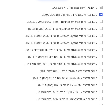
מחשב נייד IdeaPad Slim. מחיר: 2,899 ₪.
עכבר אלחוטי 1850 שחור
. מחיר: 94 ₪ (במקום 99 ₪).
עכבר אלחוטי Modern Mobile שחור
. מחיר: 160 ₪ (במקום 169 ₪).
עכבר אלחוטי Modern Mobile כסוף
. מחיר: 160 ₪ (במקום 169 ₪).
עכבר אלחוטי Bluetooth Ergonomic
. מחיר: 132 ₪ (במקום 139 ₪).
עכבר אלחוטי Bluetooth Ergonomic
. מחיר: 132 ₪ (במקום 139 ₪).
עכבר אלחוטי Bluetooth Mouse שחור
. מחיר: 113 ₪ (במקום 119 ₪).
עכבר אלחוטי Bluetooth Mouse לבן
. מחיר: 113 ₪ (במקום 119 ₪).
עכבר אלחוטי Bluetooth Mouse כחול
. מחיר: 113 ₪ (במקום 119 ₪).
משטח לעכבר פד ג'ל 21702
. מחיר: 31 ₪ (במקום 33 ₪).
משטח לעכבר Goliathus Mobile
. מחיר: 37 ₪ (במקום 39 ₪).
משטח לעכבר Pulsefire Mat
. מחיר: 65 ₪ (במקום 69 ₪).
משטח לעכבר QCK MEDIUM
. מחיר: 65 ₪ (במקום 69 ₪).
משטח גיימינג לעכבר XL RGB
. מחיר: 94 ₪ (במקום 99 ₪).