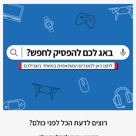
רוצים לדעת הכל לפני כולם?