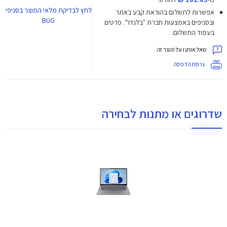
לחץ
לבדיקת מלאי המוצר בסניפי
אפשרות לתשלום בהוראת קבע באתר
BUG
ובסניפים באמצעות חברת "בלנדר". פרטים
בעמוד התשלום.
שאל אותנו על מוצר זה
גרסת הדפסה
שדרוגים או מתנות לבחירה