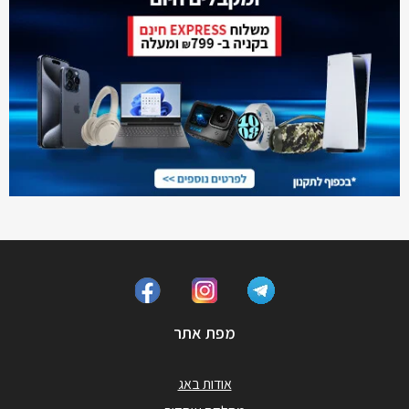
מפת אתר
אודות באג