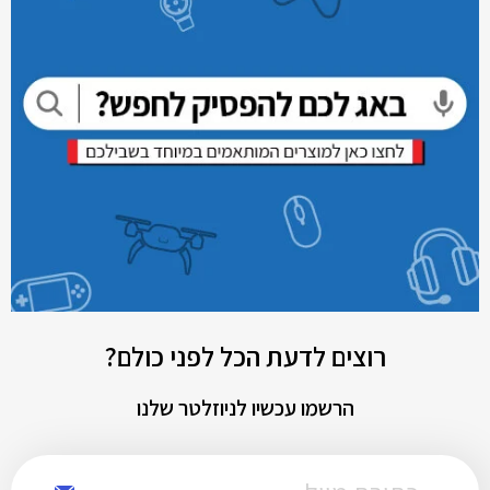
רוצים לדעת הכל לפני כולם?
הרשמו עכשיו לניוזלטר שלנו