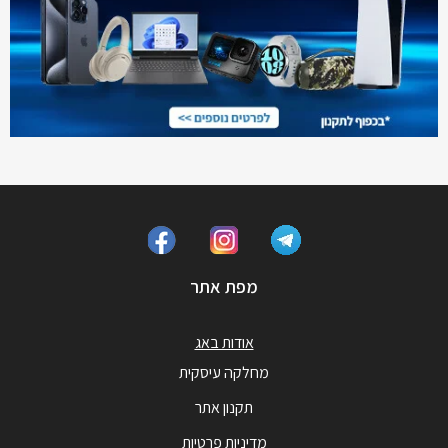
מפת אתר
אודות באג
מחלקה עיסקית
תקנון אתר
מדיניות פרטיות