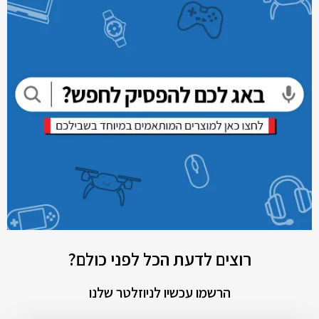
רוצים לדעת הכל לפני כולם?
הרשמו עכשיו לניוזלטר שלנו