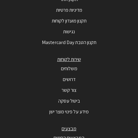
מדיניות פרטיות
תקנון מועדון לקוחות
נגישות
תקנון הטבת Mastercard Day
שירות לקוחות
משלוחים
דרושים
צור קשר
ביטול עסקה
מידע על פינוי מוצר ישן
מבצעים
המבצעים החמים