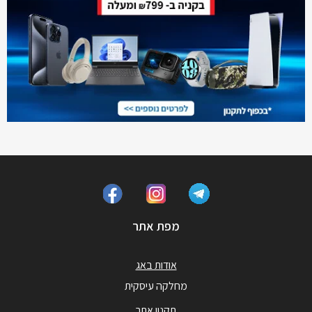
מפת אתר
אודות באג
מחלקה עיסקית
תקנון אתר