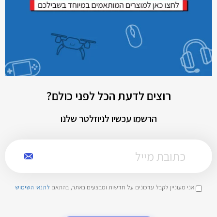
רוצים לדעת הכל לפני כולם?
הרשמו עכשיו לניוזלטר שלנו
אני מעוניין לקבל עדכונים על חדשות ומבצעים באתר, בהתאם
לתנאי השימוש