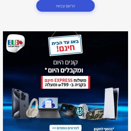
הרשם עכשיו