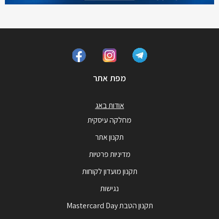
מפת אתר
אודות באג
מחלקה עיסקית
תקנון אתר
מדיניות פרטיות
תקנון מועדון לקוחות
נגישות
תקנון הטבת Mastercard Day