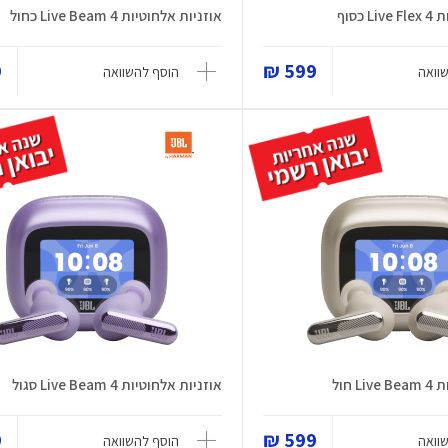
כסוף
אוזניות אלחוטיות Live Beam 4 כחול
₪
599 ₪
וואה
הוסף להשוואה
 חול
אוזניות אלחוטיות Live Beam 4 סגול
₪
599 ₪
וואה
הוסף להשוואה