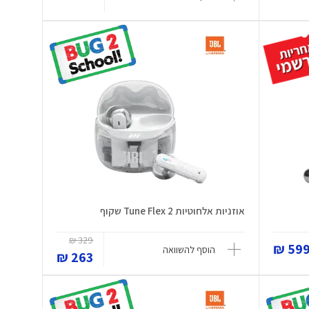
אוזניות אלחוטיות Tune Flex 2 שקוף
329 ₪
599 
הוסף להשוואה
263 ₪