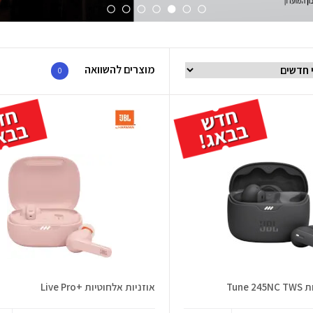
מוצרים להשוואה
0
Tune
אוזניות אלחוטיות +Live Pro