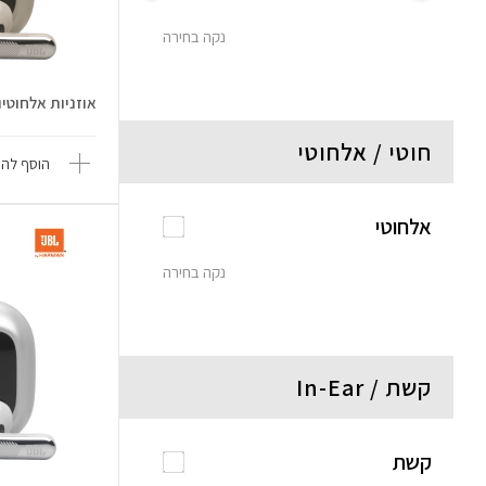
נקה בחירה
אוזניות אלחוטיות Live Flex 4
חוטי / אלחוטי
הוסף להש
אלחוטי
נקה בחירה
קשת / In-Ear
קשת