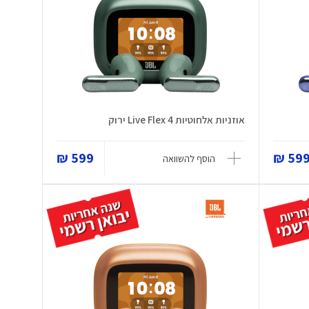
אוזניות אלחוטיות Live Flex 4 ירוק
599 ₪
599 
הוסף להשוואה