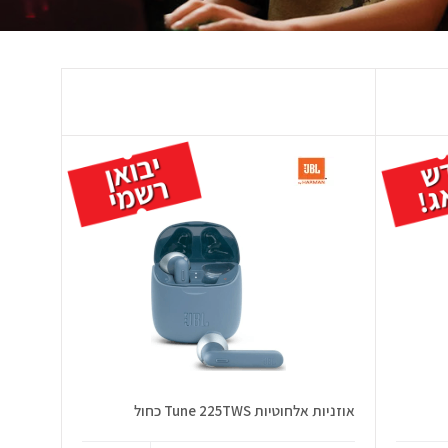
אוזניות אלחוטיות Tune 225TWS כחול