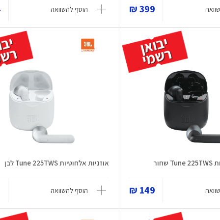
₪
399 ₪
וואה
הוסף להשוואה
שחור
אוזניות אלחוטיות Tune 225TWS לבן
₪
149 ₪
וואה
הוסף להשוואה