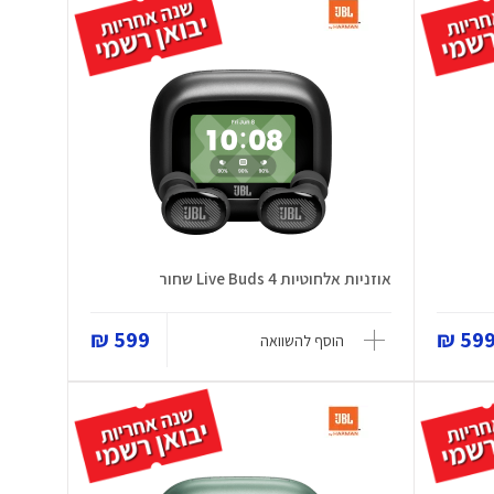
אוזניות אלחוטיות Live Buds 4 שחור
599 ₪
599 
הוסף להשוואה