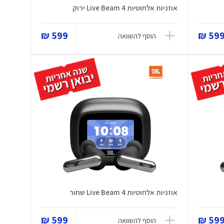
אוזניות אלחוטיות Live Beam 4 ירוק
599 ₪
599 
הוסף להשוואה
אוזניות אלחוטיות Live Beam 4 שחור
599 ₪
599 
הוסף להשוואה