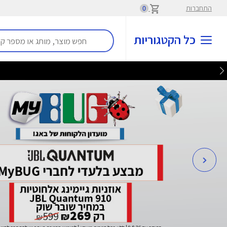
התחברות
0
כל הקטגוריות