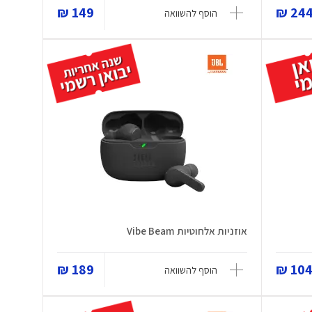
149 ₪
244 
הוסף להשוואה
אוזניות אלחוטיות Vibe Beam
189 ₪
104 
הוסף להשוואה