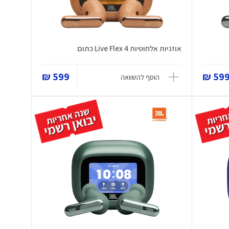
אוזניות אלחוטיות Live Flex 4 כתום
599 ₪
599 
הוסף להשוואה