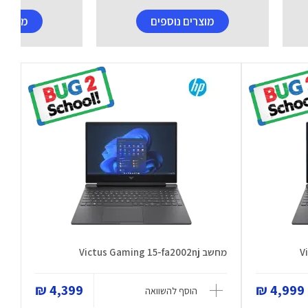
מוצרים נוספים
מוצרים
מחשב Victus Gaming 15-fa2002nj
4,399 ₪
4,999 ₪
הוסף להשוואה