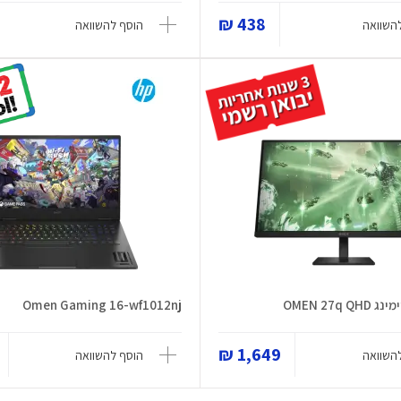
438 ₪
השוואה
הוסף להשוואה
OMEN 27q
Omen Gaming 16-wf1012nj
1,649 ₪
השוואה
הוסף להשוואה