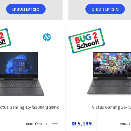
מוצרים נוספים
מוצרים נוספים
מחשב Victus Gaming 15-fa2004nj
5,199 ₪
השוואה
הוסף להשוואה