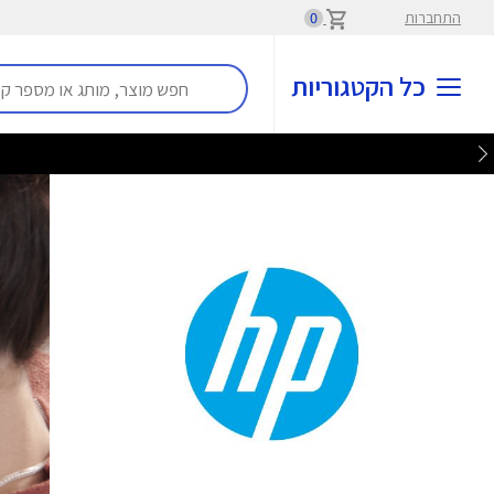
התחברות
0
כל הקטגוריות