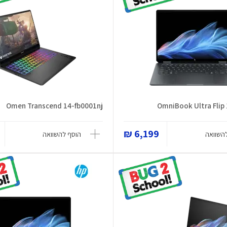
Omen Transcend 14-fb0001nj
OmniBook Ultra Flip
6,199 ₪
השוואה
הוסף להשוואה