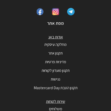
מפת אתר
אודות באג
מחלקה עיסקית
תקנון אתר
מדיניות פרטיות
תקנון מועדון לקוחות
נגישות
תקנון הטבת Mastercard Day
שירות לקוחות
משלוחים