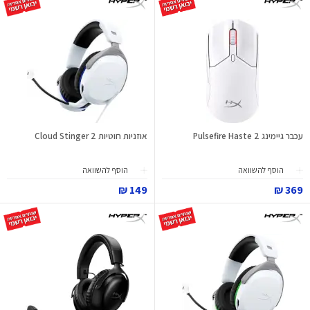
עכבר גיימינג Pulsefire Haste 2
אוזניות חוטיות Cloud Stinger 2
הוסף להשוואה
הוסף להשוואה
149 ₪
369 ₪