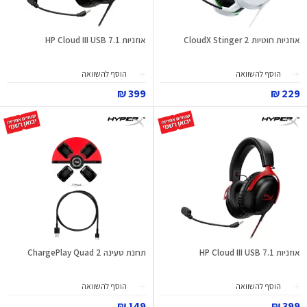
אוזניות חוטיות CloudX Stinger 2
אוזניות HP Cloud III USB 7.1
הוסף להשוואה
הוסף להשוואה
399 ₪
229 ₪
אוזניות HP Cloud III USB 7.1
תחנת טעינה ChargePlay Quad 2
הוסף להשוואה
הוסף להשוואה
149 ₪
399 ₪