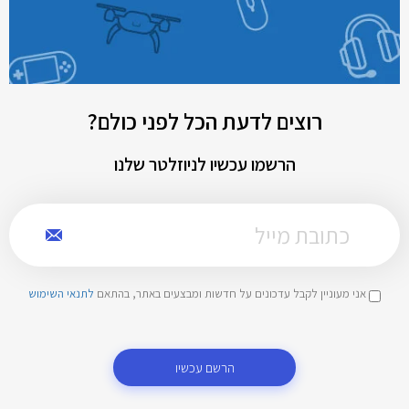
רוצים לדעת הכל לפני כולם?
הרשמו עכשיו לניוזלטר שלנו
אני מעוניין לקבל עדכונים על חדשות ומבצעים באתר, בהתאם
לתנאי השימוש
הרשם עכשיו