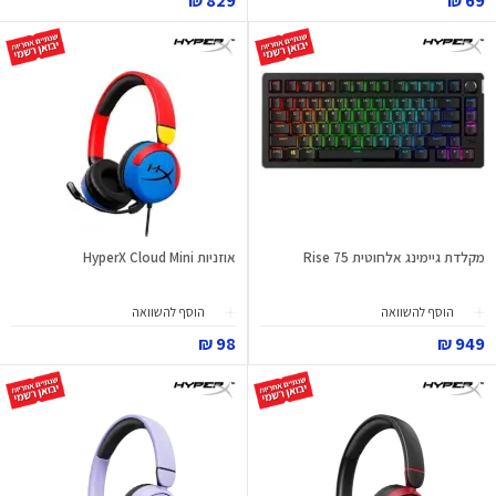
829 ₪
69 ₪
מקלדת גיימינג אלחוטית Rise 75
אוזניות HyperX Cloud Mini
הוסף להשוואה
הוסף להשוואה
98 ₪
949 ₪