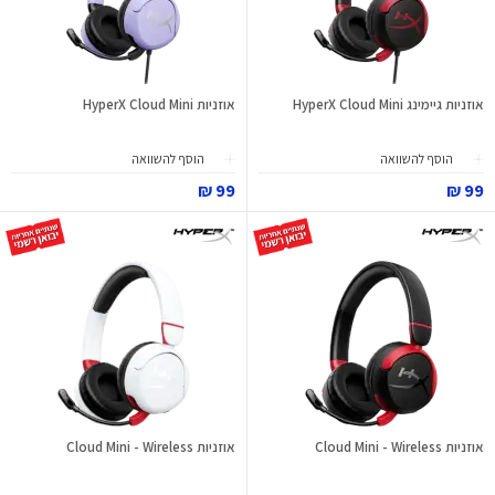
אוזניות גיימינג HyperX Cloud Mini
אוזניות HyperX Cloud Mini
הוסף להשוואה
הוסף להשוואה
99 ₪
99 ₪
אוזניות Cloud Mini - Wireless
אוזניות Cloud Mini - Wireless