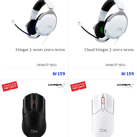
אוזניות גיימינג Cloud Stinger 2
אוזניות גיימינג חוטיות Stinger 2
הוסף להשוואה
הוסף להשוואה
159 ₪
159 ₪