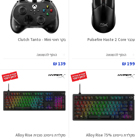
עכבר Pulsefire Haste 2 Core
בקר חוטי Clutch Tanto - Mini
הוסף להשוואה
הוסף להשוואה
139 ₪
199 ₪
מקלדת גיימינג Alloy Rise 75%
מקלדת גיימינג מכנית Alloy Rise