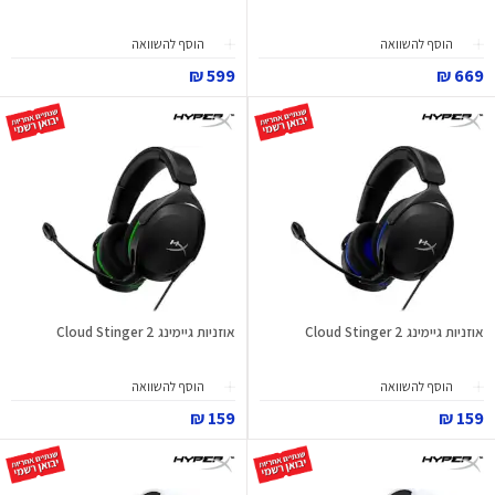
הוסף להשוואה
הוסף להשוואה
599 ₪
669 ₪
אוזניות גיימינג Cloud Stinger 2
אוזניות גיימינג Cloud Stinger 2
הוסף להשוואה
הוסף להשוואה
159 ₪
159 ₪