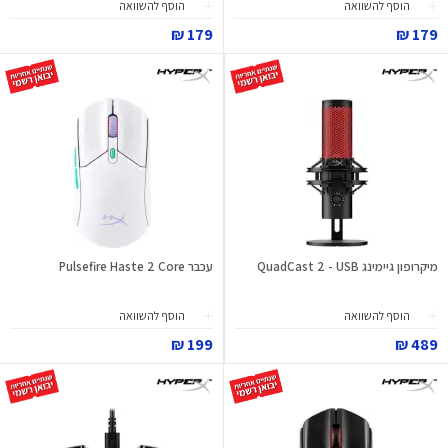
הוסף להשוואה
הוסף להשוואה
179 ₪
179 ₪
מיקרופון גיימינג QuadCast 2 - USB
עכבר Pulsefire Haste 2 Core
הוסף להשוואה
הוסף להשוואה
199 ₪
489 ₪