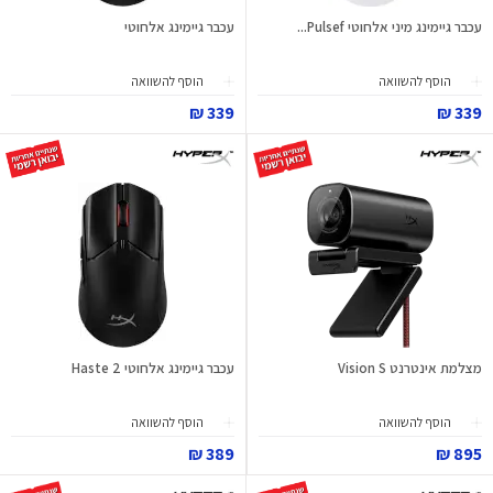
עכבר גיימינג מיני אלחוטי Pulsef...
עכבר גיימינג אלחוטי
הוסף להשוואה
הוסף להשוואה
339 ₪
339 ₪
מצלמת אינטרנט Vision S
עכבר גיימינג אלחוטי Haste 2
הוסף להשוואה
הוסף להשוואה
389 ₪
895 ₪