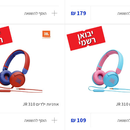
179 ₪
השוואה
הוסף להשוואה
J
אוזניות ילדים JR 310
109 ₪
השוואה
הוסף להשוואה