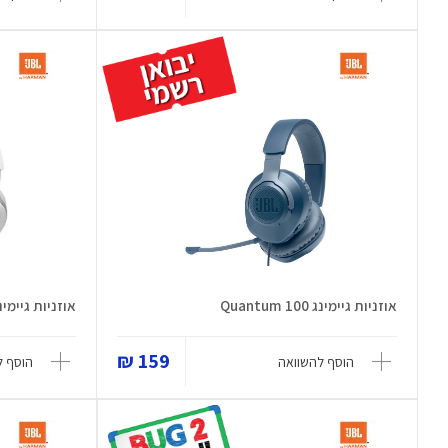
אוזניות גיימינג Quantum 100
אוזניות גיימינג ntum 100
159 ₪
הוסף להשוואה
הוסף ל