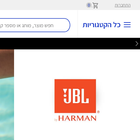
התחברות
0
כל הקטגוריות