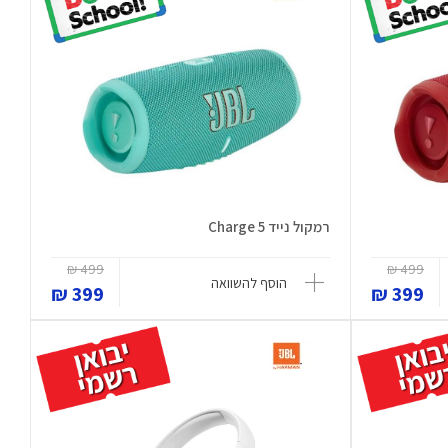
רמקול נייד Charge 5
499 ₪
499 ₪
הוסף להשוואה
399 ₪
399 ₪