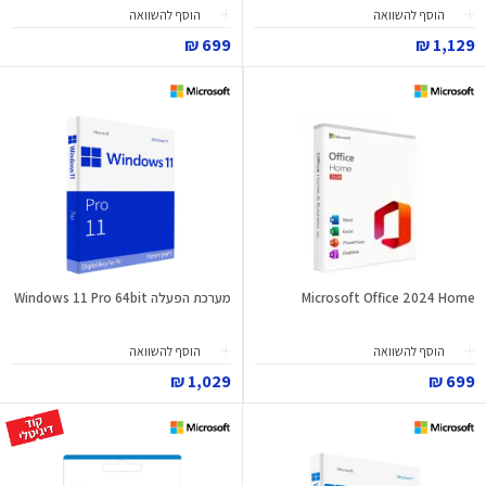
הוסף להשוואה
הוסף להשוואה
699 ₪
1,129 ₪
Microsoft Office 2024 Home
מערכת הפעלה Windows 11 Pro 64bit
הוסף להשוואה
הוסף להשוואה
1,029 ₪
699 ₪