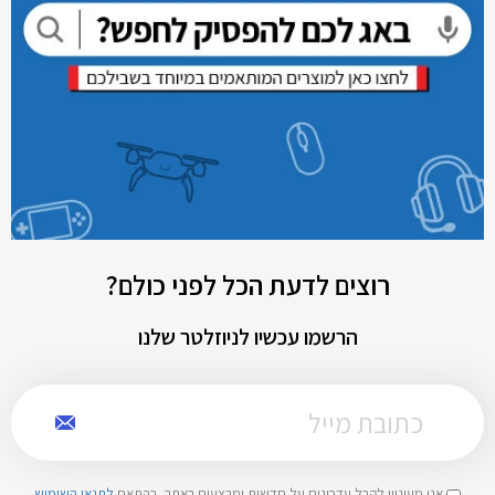
רוצים לדעת הכל לפני כולם?
הרשמו עכשיו לניוזלטר שלנו
אני מעוניין לקבל עדכונים על חדשות ומבצעים באתר, בהתאם
לתנאי השימוש