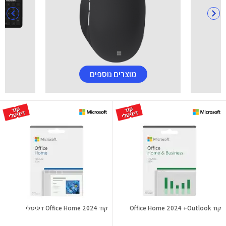
מוצרים נוספים
קוד Office Home 2024 +Outlook
קוד Office Home 2024 דיגיטלי