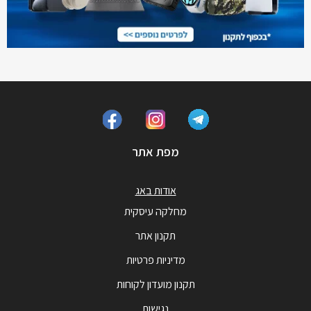
מפת אתר
אודות באג
מחלקה עיסקית
תקנון אתר
מדיניות פרטיות
תקנון מועדון לקוחות
נגישות