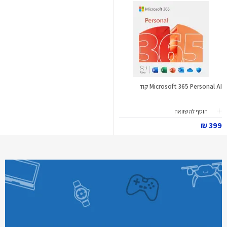
Microsoft 365 Personal AI קוד
הוסף להשוואה
399 ₪