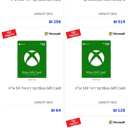
הוסף להשוואה
הוסף להשוואה
256 ₪
519 ₪
Xbox Gift Card קוד דיגי' 100 ש"ח
Xbox Gift Card קוד דיגיטלי 50 ש"ח
הוסף להשוואה
הוסף להשוואה
64 ₪
128 ₪