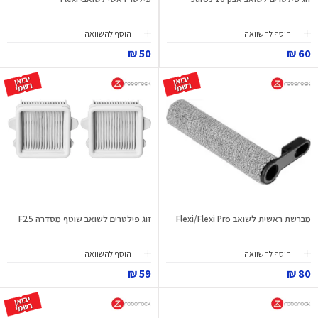
הוסף להשוואה
הוסף להשוואה
50 ₪
60 ₪
מברשת ראשית לשואב Flexi/Flexi Pro
זוג פילטרים לשואב שוטף מסדרה F25
הוסף להשוואה
הוסף להשוואה
59 ₪
80 ₪