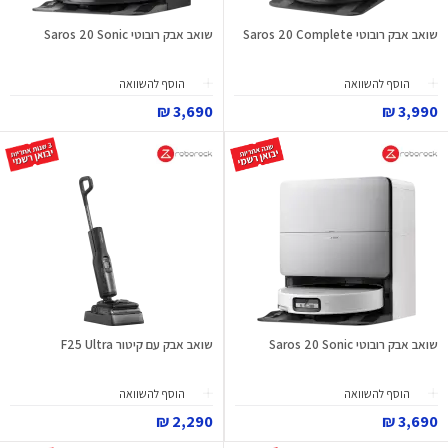
שואב אבק רובוטי Saros 20 Complete
שואב אבק רובוטי Saros 20 Sonic
הוסף להשוואה
הוסף להשוואה
3,690 ₪
3,990 ₪
שואב אבק רובוטי Saros 20 Sonic
שואב אבק עם קיטור F25 Ultra
הוסף להשוואה
הוסף להשוואה
2,290 ₪
3,690 ₪