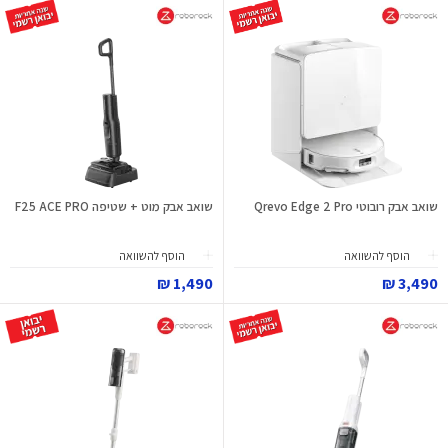
שואב אבק רובוטי Qrevo Edge 2 Pro
שואב אבק מוט + שטיפה F25 ACE PRO
הוסף להשוואה
הוסף להשוואה
1,490 ₪
3,490 ₪