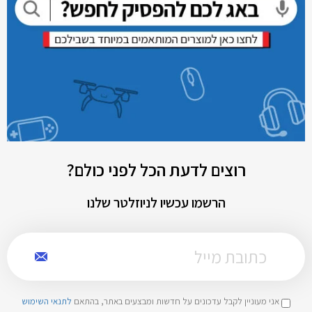
רוצים לדעת הכל לפני כולם?
הרשמו עכשיו לניוזלטר שלנו
אני מעוניין לקבל עדכונים על חדשות ומבצעים באתר, בהתאם
לתנאי השימוש