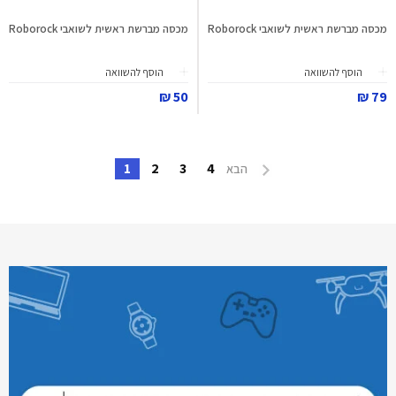
מכסה מברשת ראשית לשואבי Roborock
מכסה מברשת ראשית לשואבי Roborock
הוסף להשוואה
הוסף להשוואה
50 ₪
79 ₪
1
2
3
4
הבא