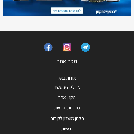
מפת אתר
אודות באג
מחלקה עיסקית
תקנון אתר
מדיניות פרטיות
תקנון מועדון לקוחות
נגישות