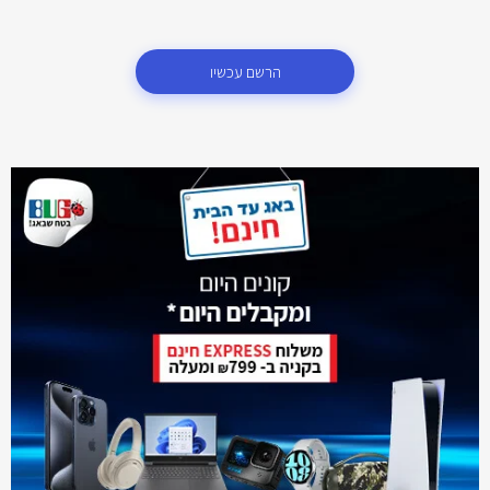
הרשם עכשיו