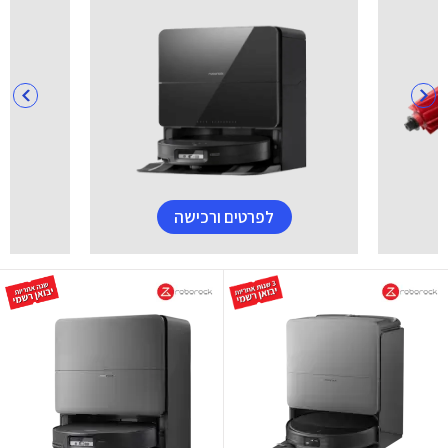
לפרטים ורכישה