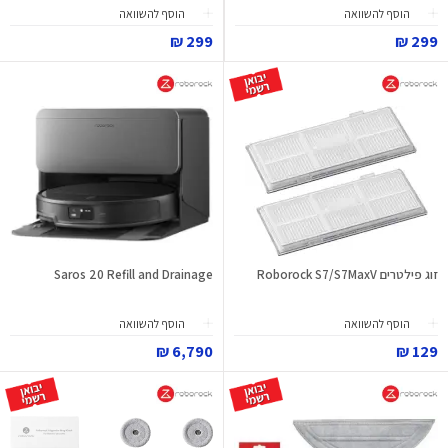
הוסף להשוואה
הוסף להשוואה
299 ₪
299 ₪
זוג פילטרים Roborock S7/S7MaxV
Saros 20 Refill and Drainage
הוסף להשוואה
הוסף להשוואה
6,790 ₪
129 ₪