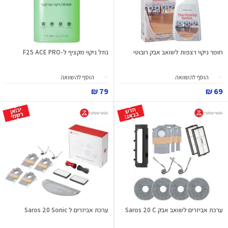
חומר ניקוי רצפות לשואב אבק רובוטי
נוזל ניקוי מקציף ל-F25 ACE PRO
הוסף להשוואה
הוסף להשוואה
79 ₪
69 ₪
ערכת אביזרים לשואב אבק Saros 20 C
ערכת אביזרים ל Saros 20 Sonic