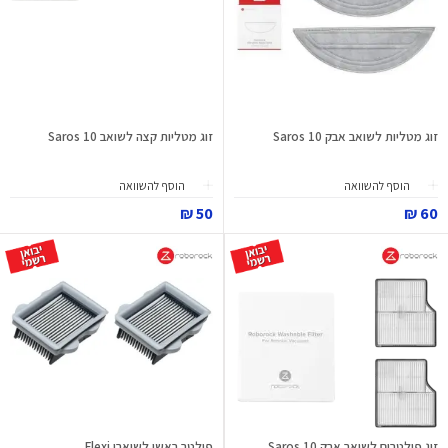
זוג מטליות לשואב אבק Saros 10
זוג מטליות קצה לשואב Saros 10
הוסף להשוואה
הוסף להשוואה
50 ₪
60 ₪
זוג פילטרים לשואב אבק Saros 10
פילטר ראשי לשואבי Flexi