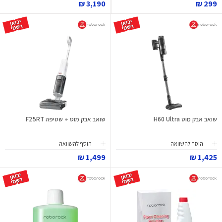
3,190 ₪
299 ₪
שואב אבק מוט H60 Ultra
שואב אבק מוט + שטיפה F25RT
הוסף להשוואה
הוסף להשוואה
1,499 ₪
1,425 ₪