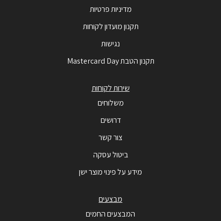
מדיניות פרטיות
תקנון מועדון לקוחות
נגישות
תקנון הטבת Mastercard Day
שירות לקוחות
משלוחים
דרושים
צור קשר
ביטול עסקה
מידע על פינוי מוצר ישן
מבצעים
המבצעים החמים