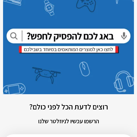
רוצים לדעת הכל לפני כולם?
הרשמו עכשיו לניוזלטר שלנו