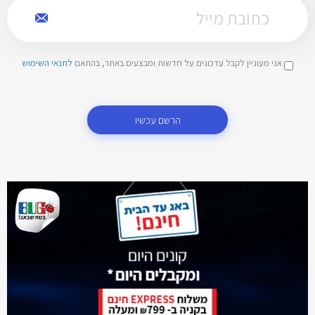
אני מעוניין לקבל עדכונים על חדשות ומבצעים באתר, בהתאם
לתנאי השימוש
הרשם עכשיו