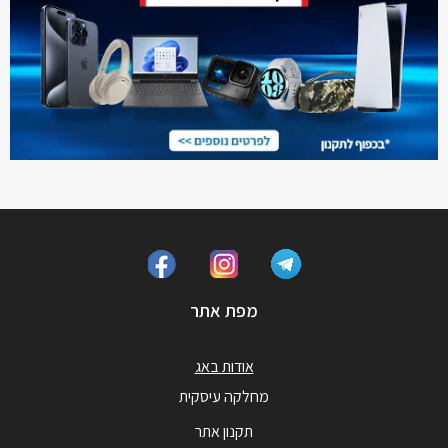
מפת אתר
אודות באג
מחלקה עיסקית
תקנון אתר