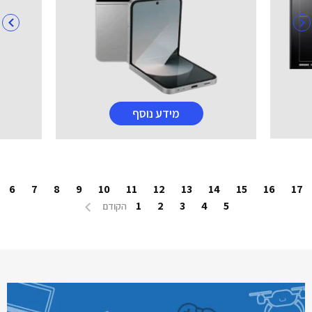
מידע נוסף
6
7
8
9
10
11
12
13
14
15
16
17
1
2
3
4
5
הקודם