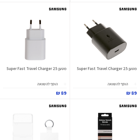
מטען Super Fast Travel Charger 25
מטען Super Fast Travel Charger 25
הוסף להשוואה
הוסף להשוואה
89 ₪
89 ₪