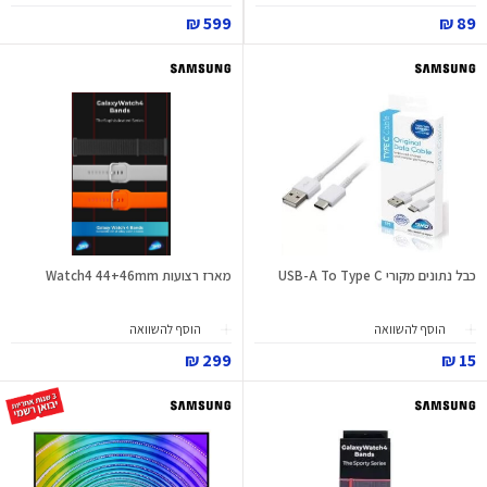
599 ₪
89 ₪
כבל נתונים מקורי USB-A To Type C
מארז רצועות Watch4 44+46mm
הוסף להשוואה
הוסף להשוואה
299 ₪
15 ₪