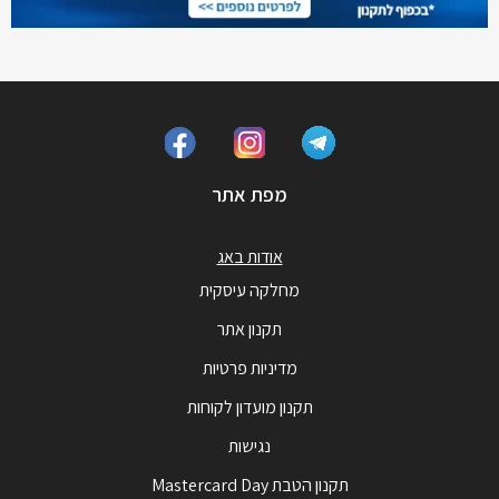
מפת אתר
אודות באג
מחלקה עיסקית
תקנון אתר
מדיניות פרטיות
תקנון מועדון לקוחות
נגישות
תקנון הטבת Mastercard Day