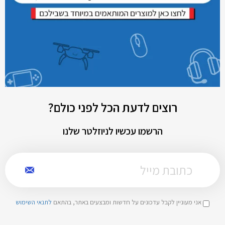
רוצים לדעת הכל לפני כולם?
הרשמו עכשיו לניוזלטר שלנו
אני מעוניין לקבל עדכונים על חדשות ומבצעים באתר, בהתאם
לתנאי השימוש