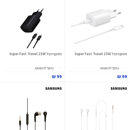
מטען+כבל Super Fast Travel 25W
מטען+כבל Super Fast Travel 25W
הוסף להשוואה
הוסף להשוואה
99 ₪
99 ₪