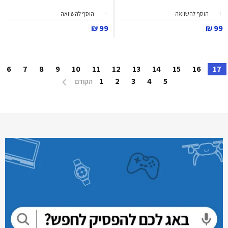
הוסף להשוואה
הוסף להשוואה
99 ₪
99 ₪
6
7
8
9
10
11
12
13
14
15
16
17
1
2
3
4
5
הקודם