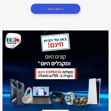
הרשם עכשיו