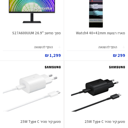
מארז רצועות Watch4 40+42mm
מסך מחשב "26.9 S27A600UUM
הוסף להשוואה
הוסף להשוואה
1,299 ₪
299 ₪
מטען קיר מהיר 25W Type C
מטען קיר מהיר 25W Type C