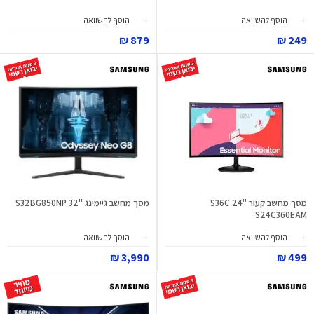
הוסף להשוואה
הוסף להשוואה
879 ₪
249 ₪
מסך מחשב קעור "24 S36C
מסך מחשב גיימינג "32 S32BG850NP
S24C360EAM
הוסף להשוואה
הוסף להשוואה
3,990 ₪
499 ₪