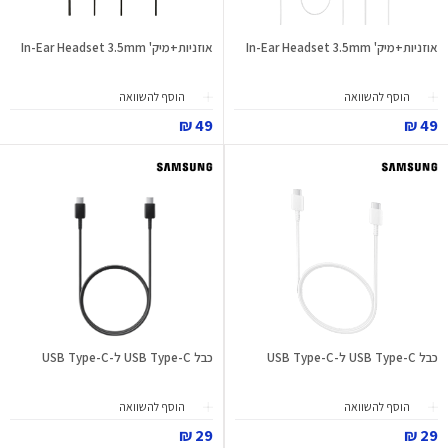
אוזניות+מיק' In-Ear Headset 3.5mm
אוזניות+מיק' In-Ear Headset 3.5mm
הוסף להשוואה
הוסף להשוואה
49 ₪
49 ₪
כבל USB Type-C ל-USB Type-C
כבל USB Type-C ל-USB Type-C
הוסף להשוואה
הוסף להשוואה
29 ₪
29 ₪