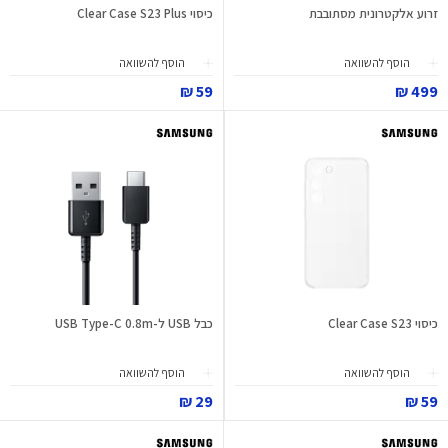
זרוע אלקטרונית מסתובבת
כיסוי Clear Case S23 Plus
הוסף להשוואה
הוסף להשוואה
59 ₪
499 ₪
כיסוי Clear Case S23
כבל USB ל-USB Type-C 0.8m
הוסף להשוואה
הוסף להשוואה
29 ₪
59 ₪