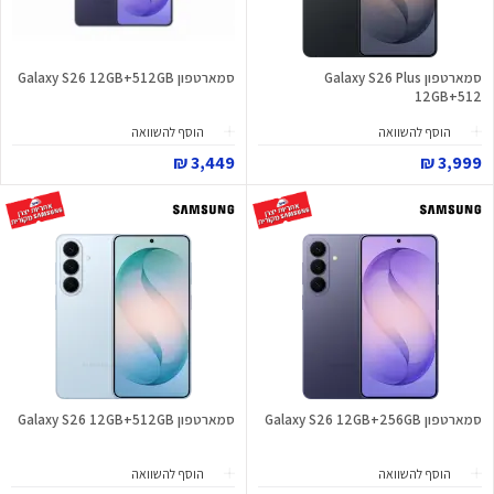
סמארטפון Galaxy S26 Plus
סמארטפון Galaxy S26 12GB+512GB
12GB+512
הוסף להשוואה
הוסף להשוואה
3,449 ₪
3,999 ₪
סמארטפון Galaxy S26 12GB+256GB
סמארטפון Galaxy S26 12GB+512GB
הוסף להשוואה
הוסף להשוואה