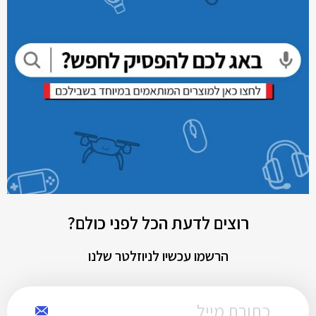
רוצים לדעת הכל לפני כולם?
הרשמו עכשיו לניוזלטר שלנו