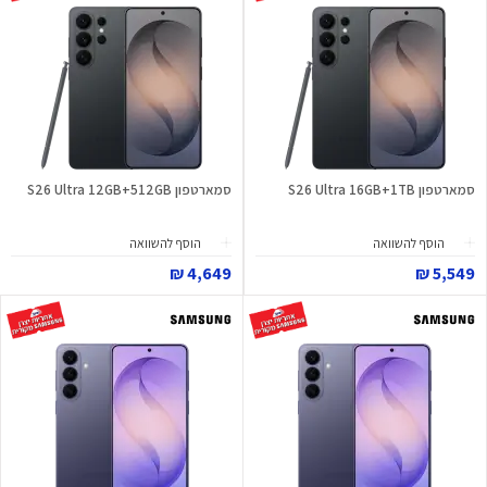
סמארטפון S26 Ultra 16GB+1TB
סמארטפון S26 Ultra 12GB+512GB
הוסף להשוואה
הוסף להשוואה
4,649 ₪
5,549 ₪