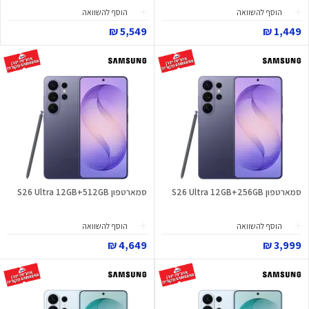
הוסף להשוואה
הוסף להשוואה
5,549 ₪
1,449 ₪
סמארטפון S26 Ultra 12GB+256GB
סמארטפון S26 Ultra 12GB+512GB
הוסף להשוואה
הוסף להשוואה
4,649 ₪
3,999 ₪