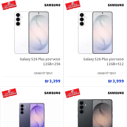
סמארטפון Galaxy S26 Plus
סמארטפון Galaxy S26 Plus
12GB+256
12GB+512
הוסף להשוואה
הוסף להשוואה
3,399 ₪
3,999 ₪