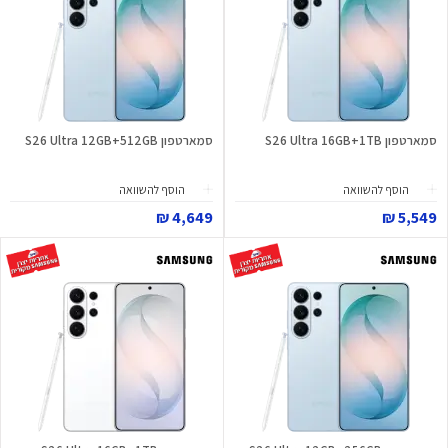
סמארטפון S26 Ultra 16GB+1TB
סמארטפון S26 Ultra 12GB+512GB
הוסף להשוואה
הוסף להשוואה
4,649 ₪
5,549 ₪