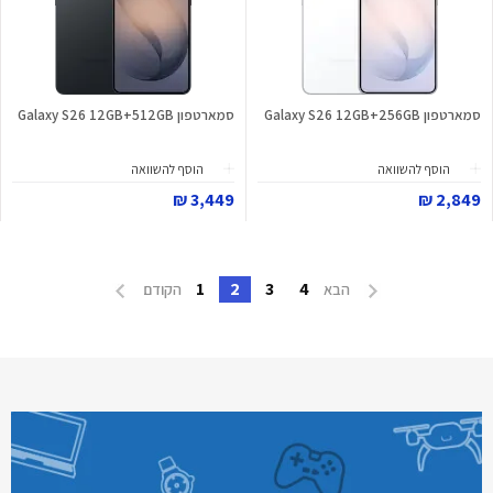
סמארטפון Galaxy S26 12GB+256GB
סמארטפון Galaxy S26 12GB+512GB
הוסף להשוואה
הוסף להשוואה
3,449 ₪
2,849 ₪
1
2
3
4
הבא
הקודם