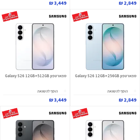
3,449 ₪
2,849 ₪
סמארטפון Galaxy S26 12GB+256GB
סמארטפון Galaxy S26 12GB+512GB
הוסף להשוואה
הוסף להשוואה
3,449 ₪
2,849 ₪