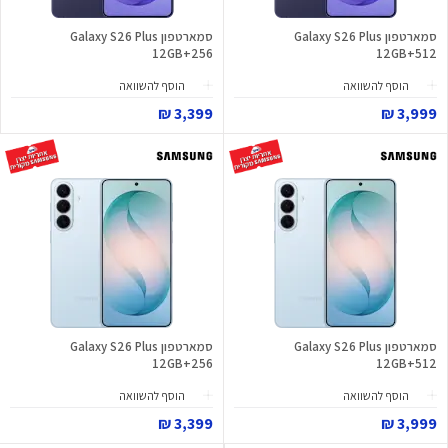
סמארטפון Galaxy S26 Plus
סמארטפון Galaxy S26 Plus
12GB+256
12GB+512
הוסף להשוואה
הוסף להשוואה
3,399 ₪
3,999 ₪
סמארטפון Galaxy S26 Plus
סמארטפון Galaxy S26 Plus
12GB+256
12GB+512
הוסף להשוואה
הוסף להשוואה
3,399 ₪
3,999 ₪