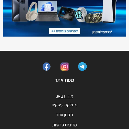
מפת אתר
אודות באג
מחלקה עיסקית
תקנון אתר
מדיניות פרטיות