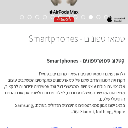
סמארטפונים - Smartphones
קטלוג סמארטפונים - Smartphones
גלו את עולם הסמארטפונים: השארו מחוברים בסטייל!
חקרו את המגוון הרחב שלנו של סמארטפונים מתקדמים המשלבים עיצוב
אלגנטי עם יכולות עוצמתיות. ממכשירי דגל ועד אפשרויות ידידותיות לתקציב,
מצאו את המכשיר המושלם עבורכם, לצלם זיכרונות ולשפר את אורח החיים
הדיגיטלי שלכם.
בבאג ישנו מגוון סמארטפונים מהיצרנים הגדולים בעולם: Samsung,
Xiaomi, Nothing, Apple ועוד..