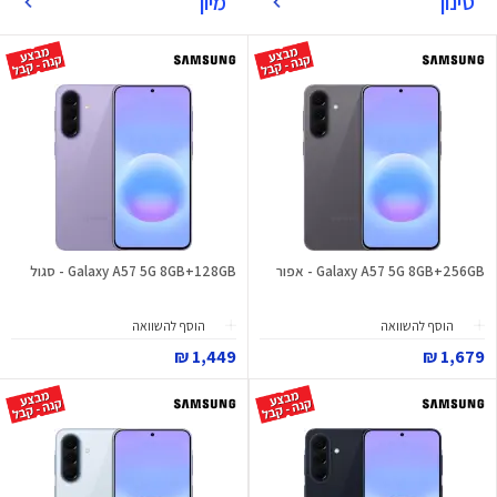
סינון
מיון
Galaxy A57 5G 8GB+256GB - אפור
Galaxy A57 5G 8GB+128GB - סגול
הוסף להשוואה
הוסף להשוואה
1,449 ₪
1,679 ₪