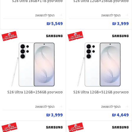
סמארטפון S26 Ultra 12GB+256GB
סמארטפון S26 Ultra 16GB+1TB
הוסף להשוואה
הוסף להשוואה
5,549 ₪
3,999 ₪
סמארטפון S26 Ultra 12GB+512GB
סמארטפון S26 Ultra 12GB+256GB
הוסף להשוואה
הוסף להשוואה
3,999 ₪
4,649 ₪