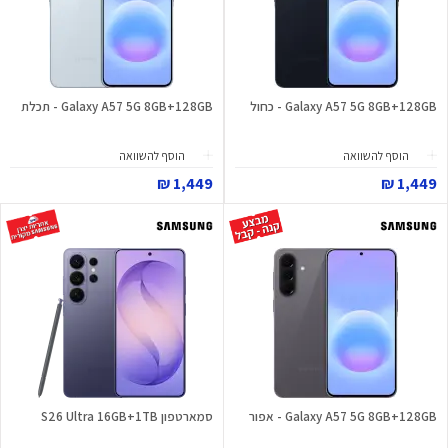
Galaxy A57 5G 8GB+128GB - כחול
Galaxy A57 5G 8GB+128GB - תכלת
הוסף להשוואה
הוסף להשוואה
1,449 ₪
1,449 ₪
Galaxy A57 5G 8GB+128GB - אפור
סמארטפון S26 Ultra 16GB+1TB