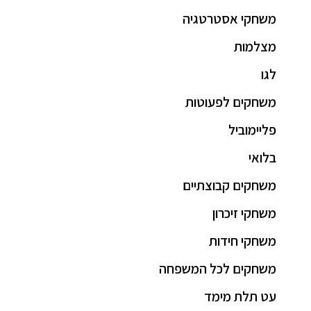
משחקי אסטרטגיה
מצלמות
לגו
משחקים לפעוטות
פליימוביל
בלואי
משחקים קבוצתיים
משחקי זיכרון
משחקי חידות
משחקים לכל המשפחה
עט תלת מימד