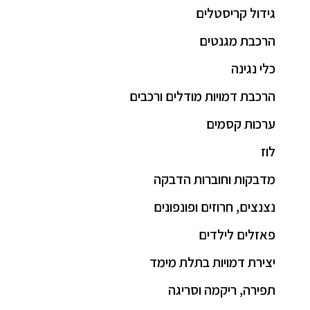
גידול קריסטלים
הרכבת מגנטים
כלי נגינה
הרכבת דמויות מודלים ורכבים
ערכות קסמים
לוז
מדבקות וחוברות הדבקה
נצנצים, חרוזים ופונפונים
פאזלים לילדים
יצירת דמויות בתלת מימד
תפירה, ריקמה וסריגה