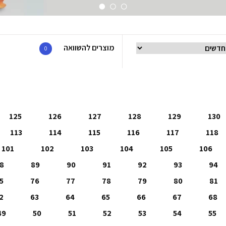
מוצרים להשוואה
0
125
126
127
128
129
130
113
114
115
116
117
118
101
102
103
104
105
106
8
89
90
91
92
93
94
5
76
77
78
79
80
81
2
63
64
65
66
67
68
49
50
51
52
53
54
55