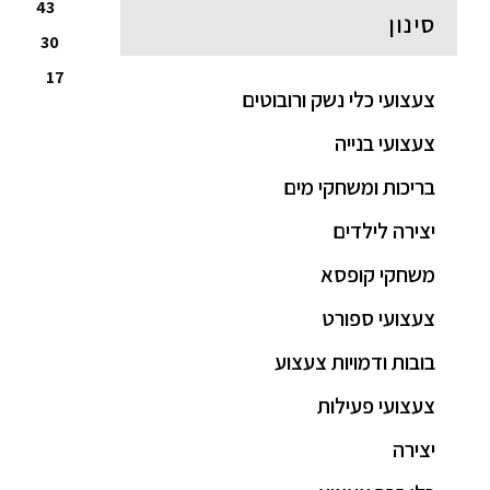
43
סינון
30
17
צעצועי כלי נשק ורובוטים
צעצועי בנייה
בריכות ומשחקי מים
יצירה לילדים
משחקי קופסא
צעצועי ספורט
בובות ודמויות צעצוע
צעצועי פעילות
יצירה