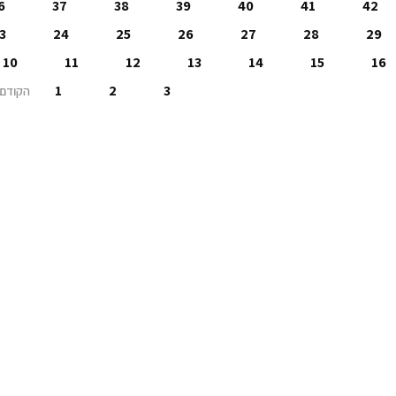
6
37
38
39
40
41
42
3
24
25
26
27
28
29
10
11
12
13
14
15
16
1
2
3
הקודם