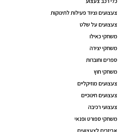
כלי רכב צעצוע
צעצועים וציוד פעילות לתינוקות
צעצועים על שלט
משחקי כאילו
משחקי יצירה
ספרים וחוברות
משחקי חוץ
צעצועים מוזיקליים
צעצועים חינוכיים
צעצועי רכיבה
משחקי ספורט ופנאי
אביזרים לצעצועים