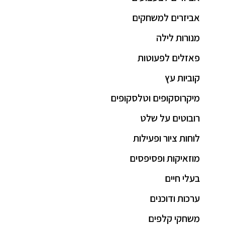
אביזרים למשחקים
מנורות לילה
פאזלים לפעוטות
קוביות עץ
מיקרוסקופים וטלסקופים
רובוטים על שלט
לוחות ציור ופעילות
מוזאיקות ופסיפסים
בעלי חיים
ערכות ודוכנים
משחקי קלפים