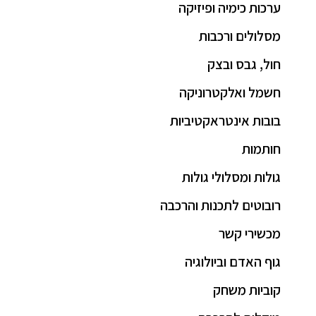
ערכות כימיה ופיזיקה
מסלולים ורכבות
חול, גבס ובצק
חשמל ואלקטרוניקה
בובות אינטראקטיביות
חותמות
גולות ומסלולי גולות
רובוטים לתכנות והרכבה
מכשירי קשר
גוף האדם וביולוגיה
קוביות משחק