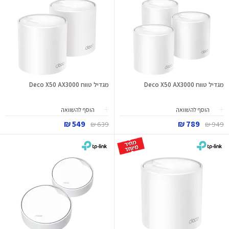
מגדיל טווח Deco X50 AX3000
מגדיל טווח Deco X50 AX3000
הוסף להשוואה
הוסף להשוואה
549 ₪
789 ₪
639 ₪
949 ₪