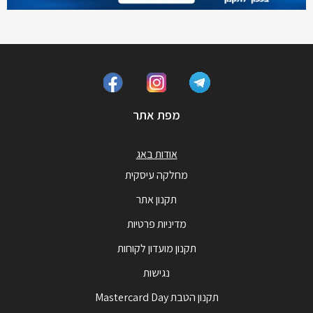
מפת אתר
אודות באג
מחלקה עיסקית
תקנון אתר
מדיניות פרטיות
תקנון מועדון לקוחות
נגישות
תקנון הטבת Mastercard Day