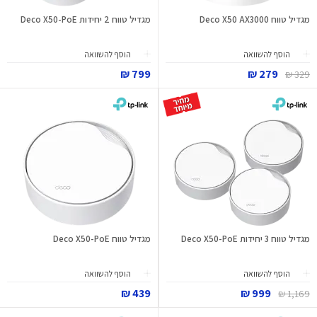
מגדיל טווח Deco X50 AX3000
מגדיל טווח 2 יחידות Deco X50-PoE
הוסף להשוואה
הוסף להשוואה
799 ₪
279 ₪
329 ₪
מגדיל טווח 3 יחידות Deco X50-PoE
מגדיל טווח Deco X50-PoE
הוסף להשוואה
הוסף להשוואה
439 ₪
999 ₪
1,169 ₪