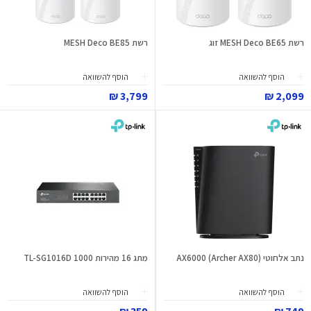
רשת MESH Deco BE65 זוג
רשת MESH Deco BE85
הוסף להשוואה
הוסף להשוואה
3,799 ₪
2,099 ₪
נתב אלחוטי AX6000 (Archer AX80)
מתג 16 מהירות 1000 TL-SG1016D
הוסף להשוואה
הוסף להשוואה