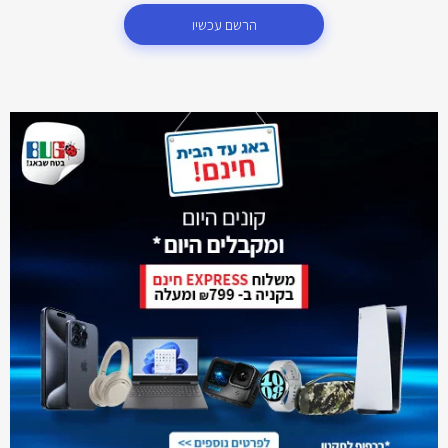
הרשם עכשיו