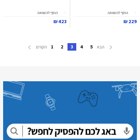
הוסף להשוואה
הוסף להשוואה
423 ₪
229 ₪
1
2
3
4
5
הבא
הקודם