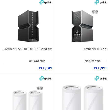
נתב Archer BE800
נתב Archer BE550 BE9300 Tri-Band...
הוסף להשוואה
הוסף להשוואה
1,149 ₪
1,999 ₪