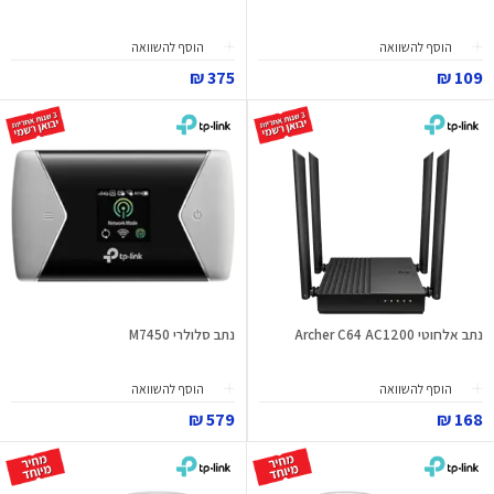
הוסף להשוואה
הוסף להשוואה
375 ₪
109 ₪
נתב אלחוטי Archer C64 AC1200
נתב סלולרי M7450
הוסף להשוואה
הוסף להשוואה
579 ₪
168 ₪