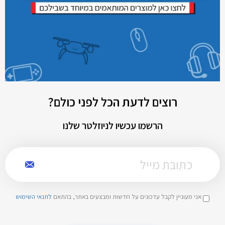
רוצים לדעת הכל לפני כולם?
הרשמו עכשיו לניוזלטר שלנו
אני מעוניין לקבל עדכונים על חדשות ומבצעים באתר, בהתאם
לתנאי השימוש