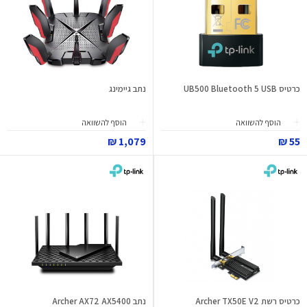
כרטיס UB500 Bluetooth 5 USB
נתב גיימינג
הוסף להשוואה
הוסף להשוואה
1,079 ₪
55 ₪
כרטיס רשת Archer TX50E V2
נתב Archer AX72 AX5400