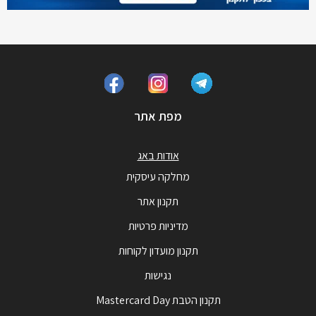
מפת אתר
אודות באג
מחלקה עיסקית
תקנון אתר
מדיניות פרטיות
תקנון מועדון לקוחות
נגישות
תקנון הטבת Mastercard Day