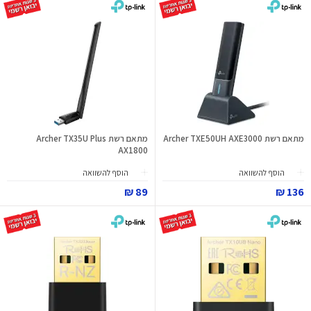
מתאם רשת Archer TXE50UH AXE3000
מתאם רשת Archer TX35U Plus
AX1800
הוסף להשוואה
הוסף להשוואה
89 ₪
136 ₪