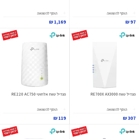
הוסף להשוואה
הוסף להשוואה
1,169 ₪
97 ₪
מגדיל טווח RE700X AX3000
מגדיל טווח אלחוטי RE220 AC750
הוסף להשוואה
הוסף להשוואה
119 ₪
307 ₪