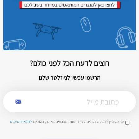
רוצים לדעת הכל לפני כולם?
הרשמו עכשיו לניוזלטר שלנו
אני מעוניין לקבל עדכונים על חדשות ומבצעים באתר, בהתאם
לתנאי השימוש