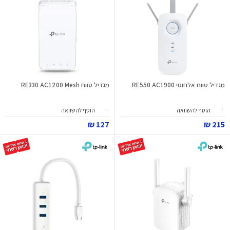
מגדיל טווח אלחוטי RE550 AC1900
מגדיל טווח RE330 AC1200 Mesh
הוסף להשוואה
הוסף להשוואה
127 ₪
215 ₪