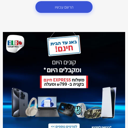
הרשם עכשיו