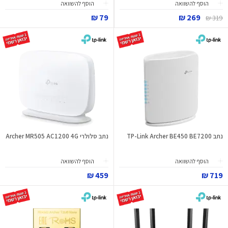
הוסף להשוואה
הוסף להשוואה
79 ₪
269 ₪
319 ₪
נתב TP-Link Archer BE450 BE7200
נתב סלולרי Archer MR505 AC1200 4G
הוסף להשוואה
הוסף להשוואה
459 ₪
719 ₪