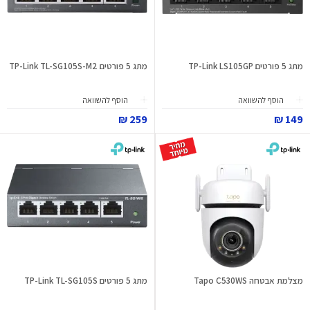
מתג 5 פורטים TP-Link LS105GP
מתג 5 פורטים TP-Link TL-SG105S-M2
הוסף להשוואה
הוסף להשוואה
259 ₪
149 ₪
מצלמת אבטחה Tapo C530WS
מתג 5 פורטים TP-Link TL-SG105S