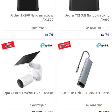
מתאם רשת Archer TX10UB Nano
מתאם רשת Archer TX20U Nano
AX1800
AX900
הוסף להשוואה
הוסף להשוואה
79 ₪
79 ₪
רכזת 9 ב-1 USB-C TP-Link UH9120C
מצלמה + פאנל סולארי Tapo C410 KIT
הוסף להשוואה
הוסף להשוואה