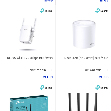
49 ₪
69 ₪
מגדיל טווח (יחידה אחת) Deco X20
מגדיל טווח RE305 Wi-Fi 1200Mbps
הוסף להשוואה
הוסף להשוואה
139 ₪
335 ₪