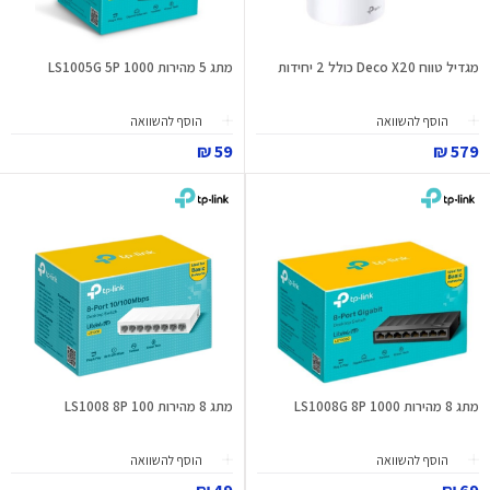
מגדיל טווח Deco X20 כולל 2 יחידות
מתג 5 מהירות LS1005G 5P 1000
הוסף להשוואה
הוסף להשוואה
59 ₪
579 ₪
מתג 8 מהירות LS1008G 8P 1000
מתג 8 מהירות LS1008 8P 100
הוסף להשוואה
הוסף להשוואה