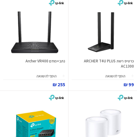
כרטיס רשת ARCHER T4U PLUS
נתב+מודם Archer VR400
AC1300
הוסף להשוואה
הוסף להשוואה
255 ₪
99 ₪