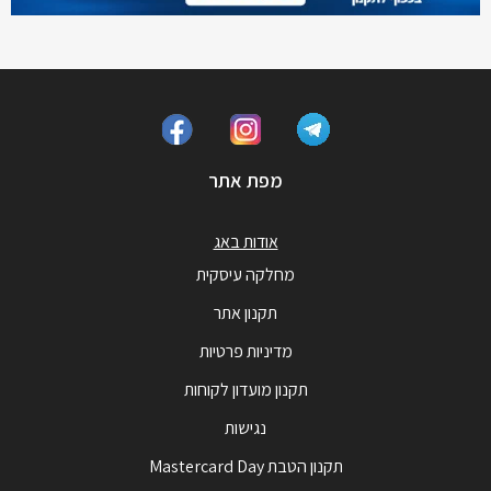
מפת אתר
אודות באג
מחלקה עיסקית
תקנון אתר
מדיניות פרטיות
תקנון מועדון לקוחות
נגישות
תקנון הטבת Mastercard Day