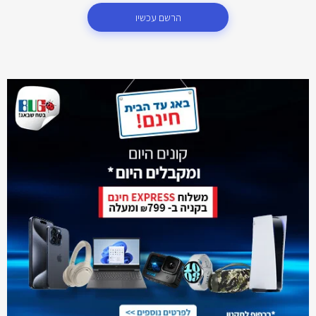
הרשם עכשיו