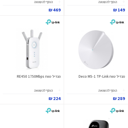
הוסף להשוואה
הוסף להשוואה
469 ₪
149 ₪
מגדיל טווח Deco M5-1 TP-Link
מגדיל טווח RE450 1750Mbps
הוסף להשוואה
הוסף להשוואה
224 ₪
289 ₪