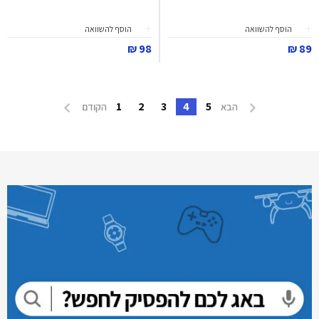
הוסף להשוואה
הוסף להשוואה
98 ₪
89 ₪
1
2
3
4
5
הבא
הקודם