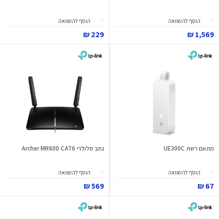
הוסף להשוואה
הוסף להשוואה
229 ₪
1,569 ₪
מתאם רשת UE300C
נתב סלולרי Archer MR600 CAT6
הוסף להשוואה
הוסף להשוואה
569 ₪
67 ₪