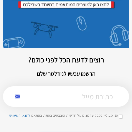
רוצים לדעת הכל לפני כולם?
הרשמו עכשיו לניוזלטר שלנו
אני מעוניין לקבל עדכונים על חדשות ומבצעים באתר, בהתאם
לתנאי השימוש