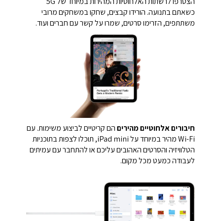
הצטרפו לרשתות האלחוטיות המהירות במיוחד של 5G
כשאתם בתנועה. הורידו קבצים, שחקו במשחקים מרובי
משתתפים, הזרימו סרטים, שמרו על קשר עם חברים ועוד.
חיבורים אלחוטיים מהירים
הם קריטיים לביצוע משימות. עם
Wi-Fi מהיר במיוחד על iPad mini, תוכלו לצפות בתוכניות
הטלוויזיה והסרטים האהובים עליכם או להתחבר עם עמיתים
לעבודה כמעט מכל מקום.