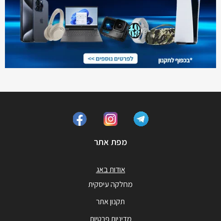
מפת אתר
אודות באג
מחלקה עיסקית
תקנון אתר
מדיניות פרטיות