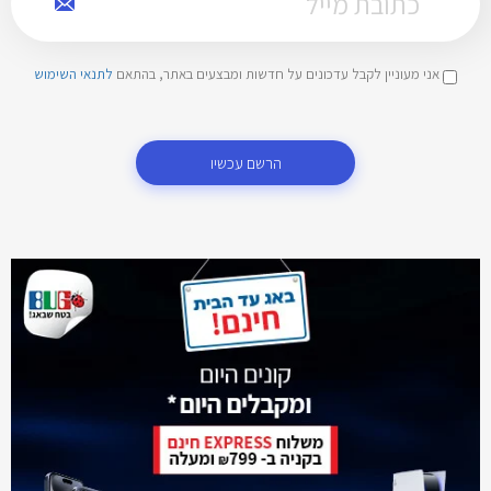
אני מעוניין לקבל עדכונים על חדשות ומבצעים באתר, בהתאם
לתנאי השימוש
הרשם עכשיו