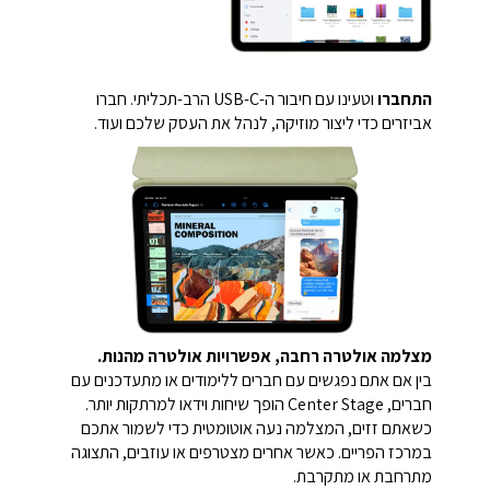
התחברו
וטעינו עם חיבור ה-USB-C הרב-תכליתי. חברו
אביזרים כדי ליצור מוזיקה, לנהל את העסק שלכם ועוד.
מצלמה אולטרה רחבה, אפשרויות אולטרה מהנות.
בין אם אתם נפגשים עם חברים ללימודים או מתעדכנים עם
חברים, Center Stage הופך שיחות וידאו למרתקות יותר.
כשאתם זזים, המצלמה נעה אוטומטית כדי לשמור אתכם
במרכז הפריים. כאשר אחרים מצטרפים או עוזבים, התצוגה
מתרחבת או מתקרבת.