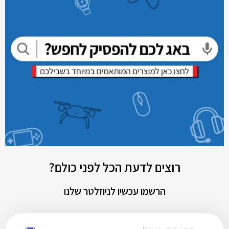
רוצים לדעת הכל לפני כולם?
הרשמו עכשיו לניוזלטר שלנו