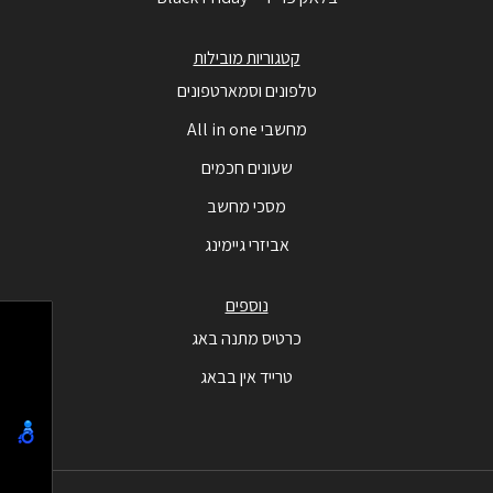
קטגוריות מובילות
טלפונים וסמארטפונים
מחשבי All in one
שעונים חכמים
מסכי מחשב
אביזרי גיימינג
נוספים
כרטיס מתנה באג
טרייד אין בבאג