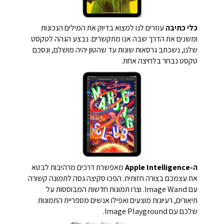
כלי כתיבה
עוזרים לנו למצוא בדיוק את המילים הנכונות
ומשנים את הדרך שבה אנו מתקשרים. נבצע הגהה לטקסט
שלנו, נשכתב גרסאות שונות עד שהטון יהיה מושלם, ונסכם
טקסט נבחר בלחיצה אחת.
ה-Apple Intelligence
מאפשרת דרכים מרהיבות לבטא
את עצמכם בצורה חזותית. הפכו סקיצה גסה לתמונה קשורה
עם Image Wand. וצרו תמונות חדשות המבוססות על
תיאורים, רעיונות מוצעים ואפילו אנשים מספריית התמונות
שלכם עם Image Playground.