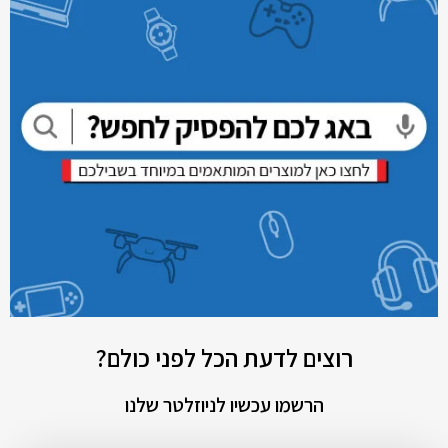
רוצים לדעת הכל לפני כולם?
הרשמו עכשיו לניוזלטר שלנו