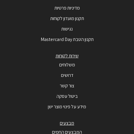
מדיניות פרטיות
תקנון מועדון לקוחות
נגישות
תקנון הטבת Mastercard Day
שירות לקוחות
משלוחים
דרושים
צור קשר
ביטול עסקה
מידע על פינוי מוצר ישן
מבצעים
המבצעים החמים