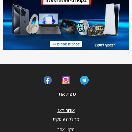
מפת אתר
אודות באג
מחלקה עיסקית
תקנון אתר