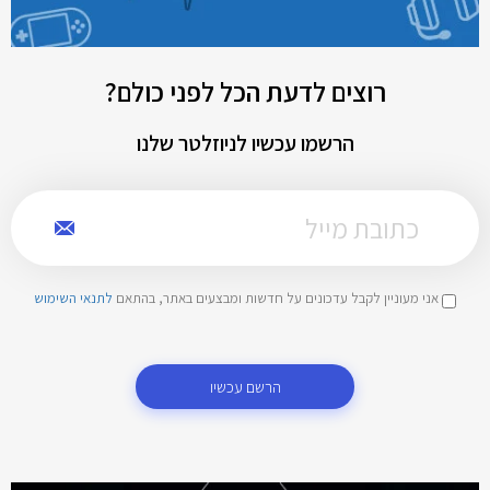
רוצים לדעת הכל לפני כולם?
הרשמו עכשיו לניוזלטר שלנו
אני מעוניין לקבל עדכונים על חדשות ומבצעים באתר, בהתאם
לתנאי השימוש
הרשם עכשיו