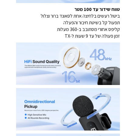
טווח שידור עד 100 מטר
ביטול רעשים בלחיצה אחת לסאונד ברור וצלול
תפעול קל בשיטת חיבור והפעלה
קליפס אחורי מסתובב ב-360 מעלות
זמן פעולה של עד 9 שעות ל-TX