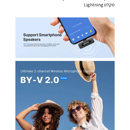
מקלט Lightning