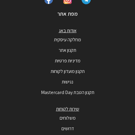
מפת אתר
אודות באג
מחלקה עיסקית
תקנון אתר
מדיניות פרטיות
תקנון מועדון לקוחות
נגישות
תקנון הטבת Mastercard Day
שירות לקוחות
משלוחים
דרושים