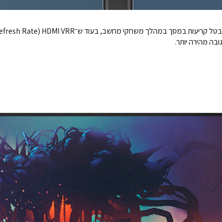
ובה מהירה יותר.