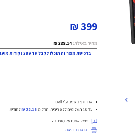
399 ₪
מחיר באילת:
338.14 ₪
ברכישת מוצר זה תוכלו לקבל עד 399 נקודות מועדון!
אחריות: 3 שנים ע"י Dell
עד 18 תשלומים ללא ריבית.
החל מ-
22.16 ₪
לחודש.
שאל אותנו על מוצר זה
גרסת הדפסה