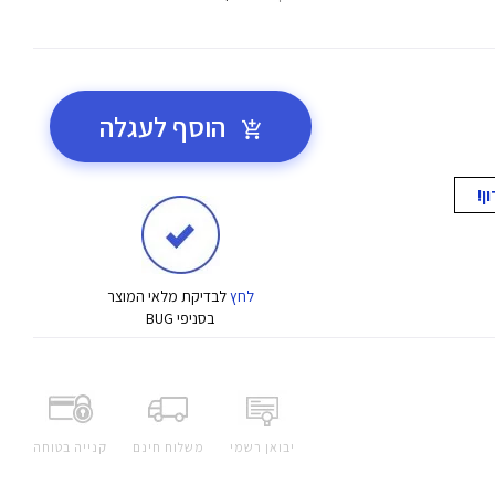
הוסף לעגלה
לחץ
לבדיקת מלאי המוצר
בסניפי BUG
יבואן רשמי
משלוח חינם
קנייה בטוחה