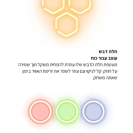
חלת דבש
עוצב עבור כוח
מעטפת חלת הדבש שלו עוזרת להפחית משקל תוך שמירה
על חוזק. קל לניקוי וגם עוזר לשפר את זרימת האוויר בזמן
שאתה משחק.