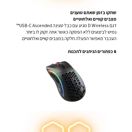
שחקו בזמן שאתם טוענים
מצבים קוויים ואלחוטיים
דגם D Wireless מגיע עם כבל טעינה USB-C Ascended™
גמיש לביצועים ללא הפסקה כאשר אתה זקוק לו ביותר.
העכבר מאפשר הפעלה חלקה במצבים קוויים ואלחוטיים.
6 כפתורים הניתנים לתכנות