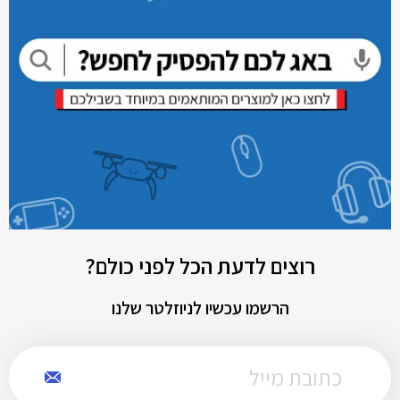
רוצים לדעת הכל לפני כולם?
הרשמו עכשיו לניוזלטר שלנו