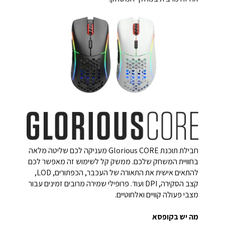
חבילת תוכנת Glorious CORE מעניקה לכם שליטה מלאה
בחוויית המשחק שלכם. ממשק קל לשימוש זה מאפשר לכם
להתאים אישית את התאורה של העכבר, הכפתורים, LOD,
קצב הסקירה, DPI ועוד. פרופילי שמירה מרובים זמינים עבור
מצבי פעולה קוויים ואלחוטיים.
מה יש בקופסא