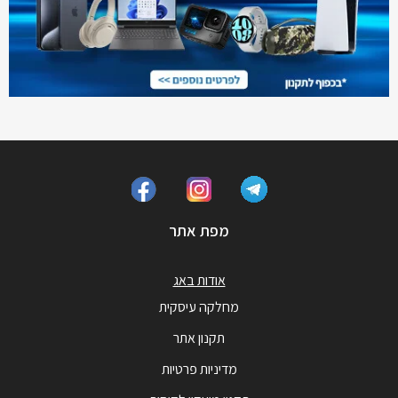
מפת אתר
אודות באג
מחלקה עיסקית
תקנון אתר
מדיניות פרטיות