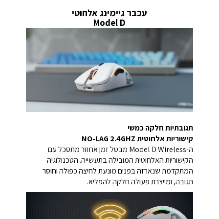
עכבר גיימינג אלחוטי
Model D
תגובתיות חלקה כמשי
קישוריות אלחוטית NO-LAG 2.4GHZ
ה-Model D Wireless מבטל זמן אחזור מתסכל עם
הקישוריות האלחוטית המובילה בתעשייה. הטכנולוגיה
המתקדמת שנארזה בפנים מונעת לחיצה כפולה וחוסר
תגובה, ומייצרת פעולה חלקה להפליא.