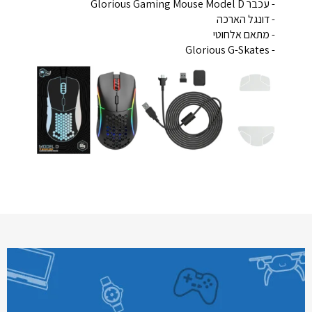
- עכבר
Glorious Gaming Mouse Model D
- דונגל הארכה
- מתאם אלחוטי
- Glorious G-Skates