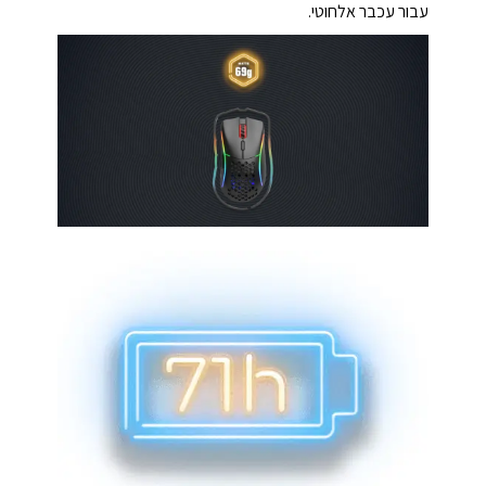
עבור עכבר אלחוטי.