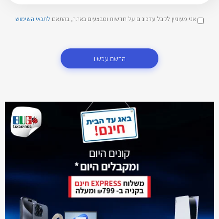
אני מעוניין לקבל עדכונים על חדשות ומבצעים באתר, בהתאם
לתנאי השימוש
הרשם עכשיו