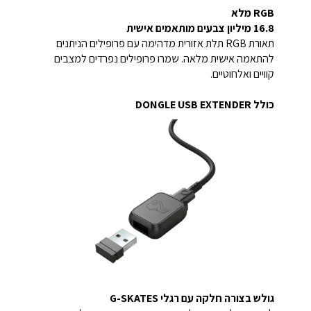
RGB מלא
16.8 מיליון צבעים מותאמים אישית
תאורת RGB תלת אזורית מדהימה עם פרופילים הניתנים
להתאמה אישית מלאה. שמרו פרופילים נפרדים למצבים
קוויים ואלחוטיים.
כולל DONGLE USB EXTENDER
גולש בצורה חלקה עם
רגלי G-SKATES