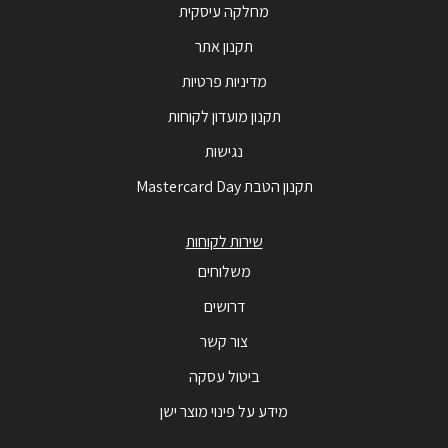
מחלקה עיסקית
תקנון אתר
מדיניות פרטיות
תקנון מועדון לקוחות
נגישות
תקנון הטבת Mastercard Day
שירות לקוחות
משלוחים
דרושים
צור קשר
ביטול עסקה
מידע על פינוי מוצר ישן