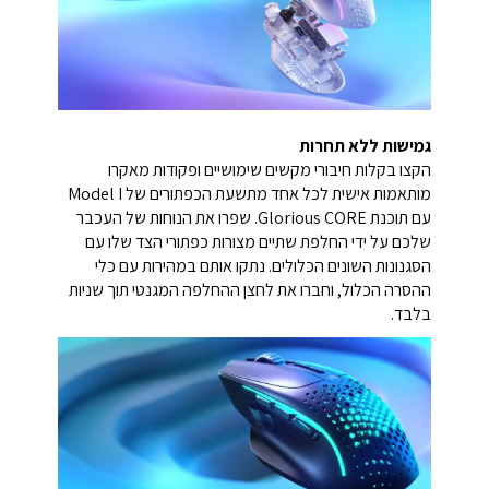
גמישות ללא תחרות
הקצו בקלות חיבורי מקשים שימושיים ופקודות מאקרו
מותאמות אישית לכל אחד מתשעת הכפתורים של Model I
עם תוכנת Glorious CORE. שפרו את הנוחות של העכבר
שלכם על ידי החלפת שתיים מצורות כפתורי הצד שלו עם
הסגנונות השונים הכלולים. נתקו אותם במהירות עם כלי
ההסרה הכלול, וחברו את לחצן ההחלפה המגנטי תוך שניות
בלבד.