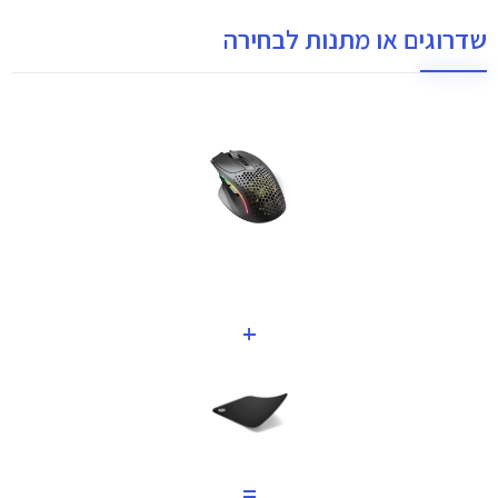
שדרוגים או מתנות לבחירה
+
=