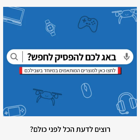
רוצים לדעת הכל לפני כולם?