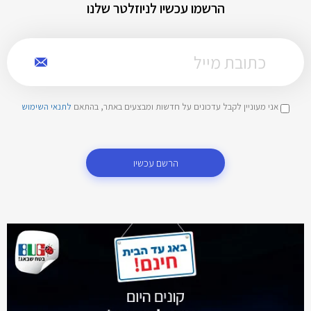
הרשמו עכשיו לניוזלטר שלנו
אני מעוניין לקבל עדכונים על חדשות ומבצעים באתר, בהתאם
לתנאי השימוש
הרשם עכשיו