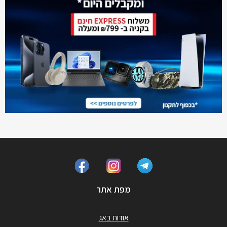
מפת אתר
אודות באג