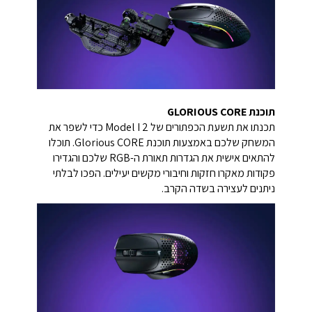
תוכנת GLORIOUS CORE
תכנתו את תשעת הכפתורים של Model I 2 כדי לשפר את
המשחק שלכם באמצעות תוכנת Glorious CORE. תוכלו
להתאים אישית את הגדרות תאורת ה-RGB שלכם והגדירו
פקודות מאקרו חזקות וחיבורי מקשים יעילים. הפכו לבלתי
ניתנים לעצירה בשדה הקרב.