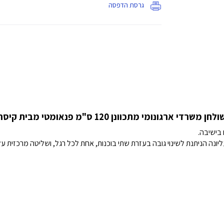
גרסת הדפסה
ולחן משרדי ארגונומי מתכוונן 120 ס"מ פנאומטי מבית קיסר
 בישיבה.