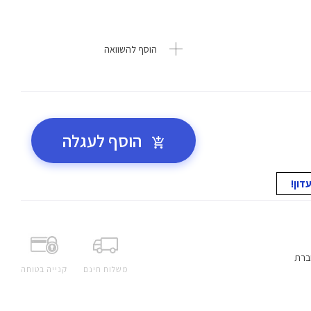
הוסף להשוואה
הוסף לעגלה
ברת
משלוח חינם
קנייה בטוחה