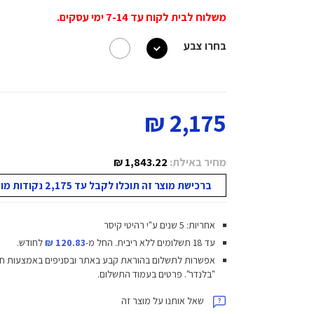
משלוח לבית לקוח עד 7-14 ימי עסקים.
בחרו צבע
2,175 ₪
מחיר באילת:
1,843.22 ₪
ברכישת מוצר זה תוכלו לקבל עד 2,175 נקודות מועדון!
אחריות: 5 שנים ע"י רהיטי קיסר
עד 18 תשלומים ללא ריבית.
החל מ-
120.83 ₪
לחודש.
אפשרות לתשלום בהוראת קבע באתר ובסניפים באמצעות ח
"בלנדר". פרטים בעמוד התשלום.
שאל אותנו על מוצר זה