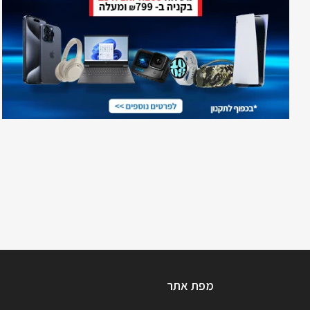
מפת אתר