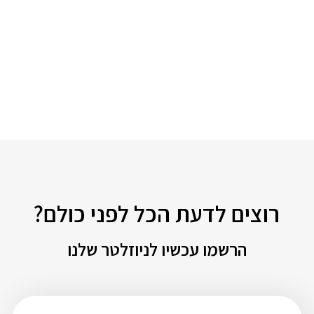
רוצים לדעת הכל לפני כולם?
הרשמו עכשיו לניוזלטר שלנו