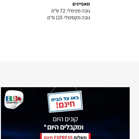
מאפיינים
גובה מינימלי: 72 ס"מ
גובה מקסימלי: 115 ס"מ