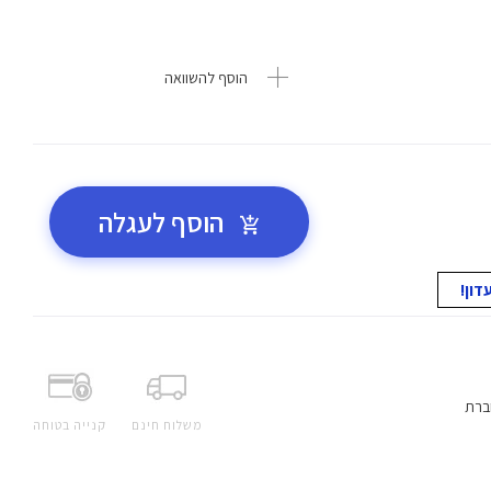
הוסף להשוואה
הוסף לעגלה
ברת
משלוח חינם
קנייה בטוחה