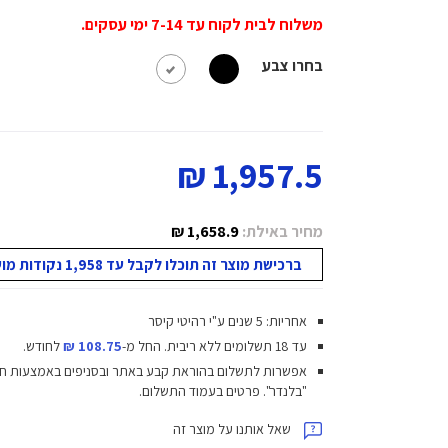
משלוח לבית לקוח עד 7-14 ימי עסקים.
בחרו צבע
1,957.5 ₪
מחיר באילת:
1,658.9 ₪
ברכישת מוצר זה תוכלו לקבל עד 1,958 נקודות מועדון!
אחריות: 5 שנים ע"י רהיטי קיסר
עד 18 תשלומים ללא ריבית.
החל מ-
108.75 ₪
לחודש.
אפשרות לתשלום בהוראת קבע באתר ובסניפים באמצעות ח
"בלנדר". פרטים בעמוד התשלום.
שאל אותנו על מוצר זה