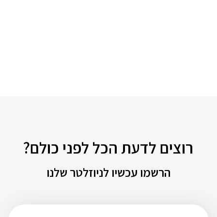
רוצים לדעת הכל לפני כולם?
הרשמו עכשיו לניוזלטר שלנו