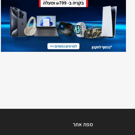
מפת אתר