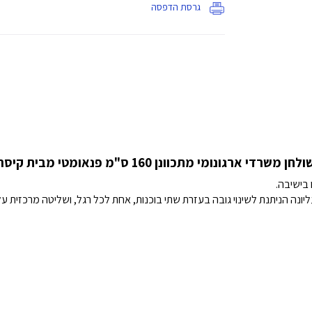
גרסת הדפסה
ולחן משרדי ארגונומי מתכוונן 160 ס"מ פנאומטי מבית קיסר
 בישיבה.