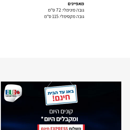
מאפיינים
גובה מינימלי: 72 ס"מ
גובה מקסימלי: 115 ס"מ