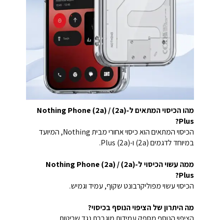
מהו הכיסוי המתאים ל-Nothing Phone (2a) / (2a)
Plus?
הכיסוי המתאים הוא כיסוי אחורי מבית Nothing, המיועד
במיוחד לדגמים (2a) ו-(2a) Plus.
ממה עשוי הכיסוי ל-Nothing Phone (2a) / (2a)
Plus?
הכיסוי עשוי מפוליקרבונט שקוף, עמיד וגמיש.
מה היתרון של הציפוי הנוסף בכיסוי?
הציפוי הנוסף מספק עמידות מוגברת נגד שריטות.