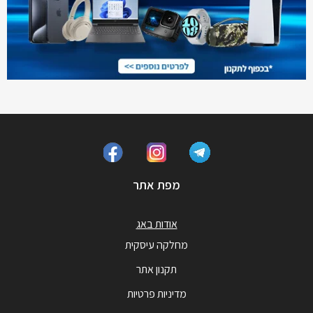
מפת אתר
אודות באג
מחלקה עיסקית
תקנון אתר
מדיניות פרטיות