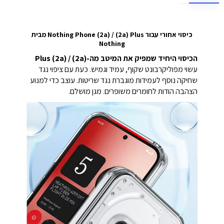
כיסוי אחורי עבור Nothing Phone (2a) / (2a) Plus מבית
Nothing
הכיסוי היחיד שמפיק את המיטב מה-(2a) / (2a) Plus
עשוי מפוליקרבונט שקוף, עמיד וגמיש. כעת עם ציפוי נגד
שחיקה נוסף לעמידות מוגברת נגד שריטות. עוצב כדי למנוע
הצהבה הודות לחומרים משופרים. מגן מושלם.