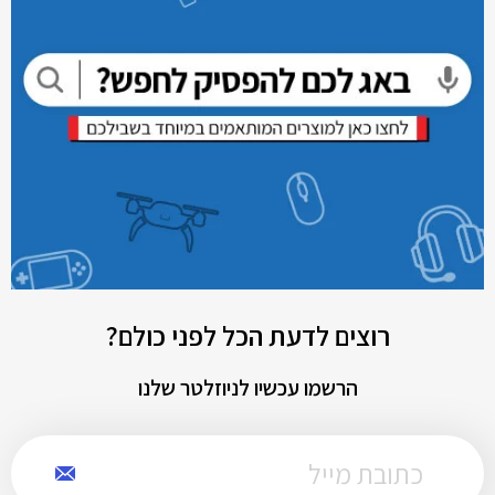
רוצים לדעת הכל לפני כולם?
הרשמו עכשיו לניוזלטר שלנו