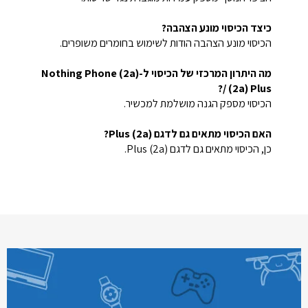
כיצד הכיסוי מונע הצהבה?
הכיסוי מונע הצהבה הודות לשימוש בחומרים משופרים.
מה היתרון המרכזי של הכיסוי ל-Nothing Phone (2a)
/ (2a) Plus?
הכיסוי מספק הגנה מושלמת למכשיר.
האם הכיסוי מתאים גם לדגם (2a) Plus?
כן, הכיסוי מתאים גם לדגם (2a) Plus.