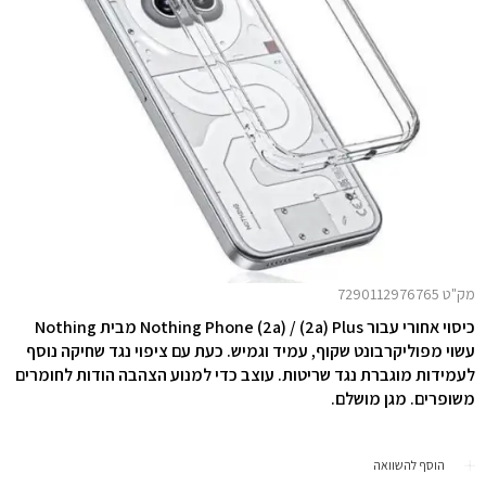
מק"ט 7290112976765
כיסוי אחורי עבור Nothing Phone (2a) / (2a) Plus מבית Nothing
עשוי מפוליקרבונט שקוף, עמיד וגמיש. כעת עם ציפוי נגד שחיקה נוסף
לעמידות מוגברת נגד שריטות. עוצב כדי למנוע הצהבה הודות לחומרים
משופרים. מגן מושלם.
הוסף להשוואה