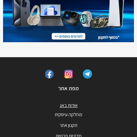
מפת אתר
אודות באג
מחלקה עיסקית
תקנון אתר
מדיניות פרטיות