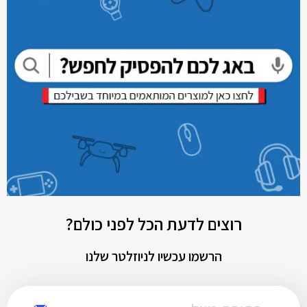
רוצים לדעת הכל לפני כולם?
הרשמו עכשיו לניוזלטר שלנו