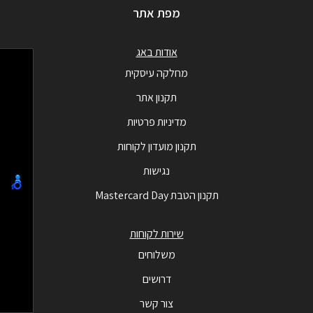
מפת אתר
אודות באג
מחלקה עיסקית
תקנון אתר
מדיניות פרטיות
תקנון מועדון לקוחות
נגישות
תקנון הטבת Mastercard Day
שירות לקוחות
משלוחים
דרושים
צור קשר