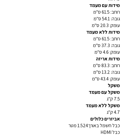
מידות עם מעמד
רוחב: 61.5 ס"מ
גובה: 54.1 ס"מ
עומק: 20.3 ס"מ
מידות ללא מעמד
רוחב: 61.5 ס"מ
גובה: 37.3 ס"מ
עומק: 4.6 ס"מ
מידות אריזה
רוחב: 83.3 ס"מ
גובה: 13.2 ס"מ
עומק: 43.4 ס"מ
משקל
משקל עם מעמד
7.5 ק"ג
משקל ללא מעמד
4.7 ק"ג
אביזרים כלולים
כבל חשמל באורך1.524 מטר
כבל HDMI