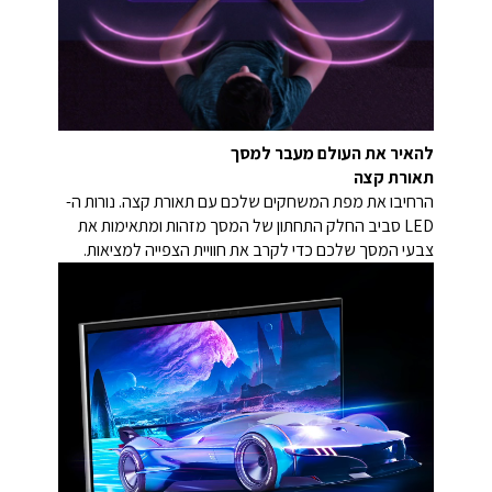
להאיר את העולם מעבר למסך
תאורת קצה
הרחיבו את מפת המשחקים שלכם עם תאורת קצה. נורות ה-
LED סביב החלק התחתון של המסך מזהות ומתאימות את
צבעי המסך שלכם כדי לקרב את חוויית הצפייה למציאות.