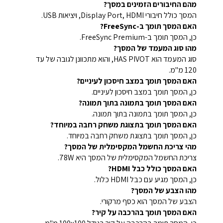
מהם החיבורים הזמינים במסך?
המסך כולל חיבורי Display Port, HDMI, ויציאות USB.
האם המסך תומך ב-FreeSync?
כן, המסך תומך ב-FreeSync Premium.
מהו סוג המעמד של המסך?
סוג המעמד הוא HAS PIVOT, והוא מתכוונן לגובה של עד
120 מ"מ.
האם המסך תומך במצב חיסכון לעיניים?
כן, המסך תומך במצב חיסכון לעיניים.
האם המסך תומך בתמונה בתוך תמונה?
כן, המסך תומך בתמונה בתוך תמונה.
האם המסך תומך בתצוגת משחק רחבה במיוחד?
כן, המסך תומך בתצוגת משחק רחבה במיוחד.
מהי צריכת החשמל המקסימלית של המסך?
צריכת החשמל המקסימלית של המסך היא 78W.
האם המסך כולל כבל HDMI?
כן, המסך מגיע עם כבל HDMI כלול.
מהו הצבע של המסך?
הצבע של המסך הוא כסף מרקורי.
האם המסך תומך בהרכבה על קיר?