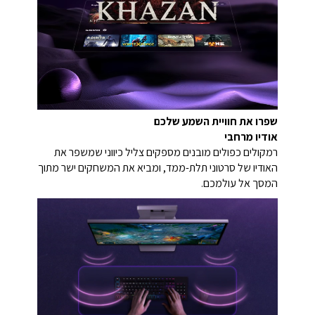
שפרו את חוויית השמע שלכם
אודיו מרחבי
רמקולים כפולים מובנים מספקים צליל כיווני שמשפר את
האודיו של סרטוני תלת-ממד, ומביא את המשחקים ישר מתוך
המסך אל עולמכם.