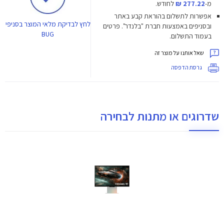
מ-
277.22 ₪
לחודש.
אפשרות לתשלום בהוראת קבע באתר
לחץ
לבדיקת מלאי המוצר בסניפי
ובסניפים באמצעות חברת "בלנדר". פרטים
BUG
בעמוד התשלום.
שאל אותנו על מוצר זה
גרסת הדפסה
שדרוגים או מתנות לבחירה