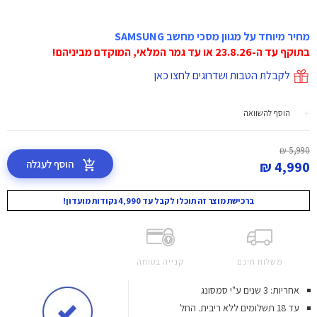
מחיר מיוחד על מגוון מסכי מחשב SAMSUNG
בתוקף עד ה-23.8.26 או עד גמר המלאי, המוקדם מביניהם!
לקבלת הטבות ושדרוגים לחצו כאן
הוסף להשוואה
5,990 ₪
הוסף לעגלה
4,990 ₪
ברכישת מוצר זה תוכלו לקבל עד 4,990 נקודות מועדון!
משלוח חינם
קנייה בטוחה
אחריות: 3 שנים ע"י סמסונג
עד 18 תשלומים ללא ריבית.
החל