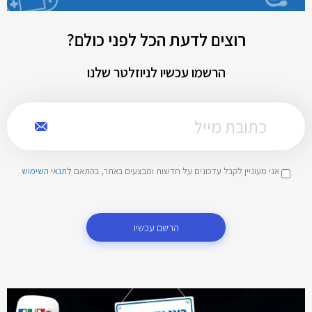
רוצים לדעת הכל לפני כולם?
הרשמו עכשיו לניוזלטר שלנו
אני מעוניין לקבל עדכונים על חדשות ומבצעים באתר, בהתאם
לתנאי השימוש
הרשם עכשיו