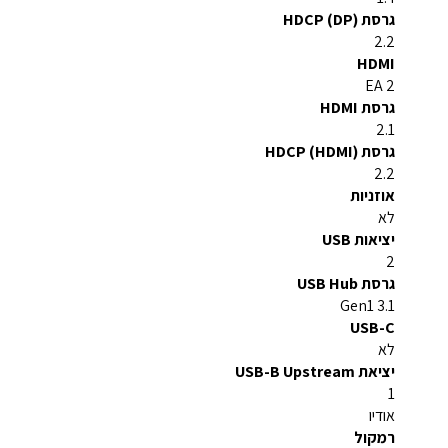
גרסת HDCP (DP)
2.2
HDMI
2 EA
גרסת HDMI
2.1
גרסת HDCP (HDMI)
2.2
אוזניות
לא
יציאות USB
2
גרסת USB Hub
3.1 Gen1
USB-C
לא
יציאת USB-B Upstream
1
אודיו
רמקול