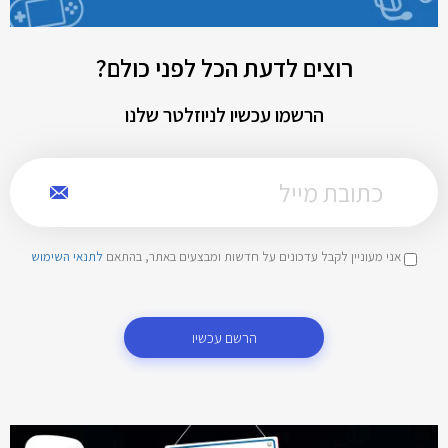
רוצים לדעת הכל לפני כולם?
הרשמו עכשיו לניוזלטר שלנו
אני מעוניין לקבל עדכונים על חדשות ומבצעים באתר, בהתאם
לתנאי השימוש
הרשם עכשיו