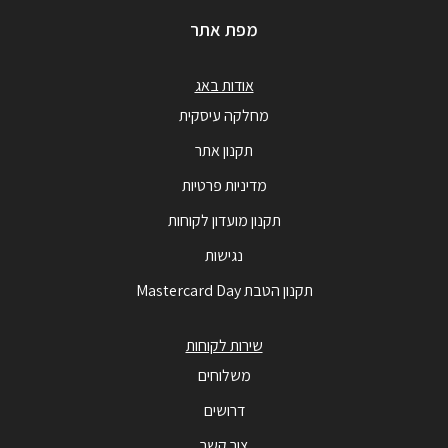
מפת אתר
אודות באג
מחלקה עיסקית
תקנון אתר
מדיניות פרטיות
תקנון מועדון לקוחות
נגישות
תקנון הטבת Mastercard Day
שירות לקוחות
משלוחים
דרושים
צור קשר