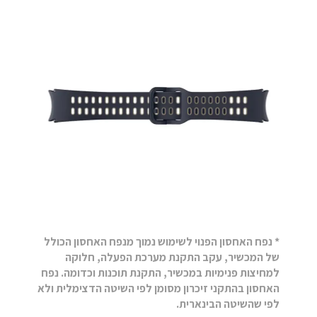
* נפח האחסון הפנוי לשימוש נמוך מנפח האחסון הכולל
של המכשיר, עקב התקנת מערכת הפעלה, חלוקה
למחיצות פנימיות במכשיר, התקנת תוכנות וכדומה. נפח
האחסון בהתקני זיכרון מסומן לפי השיטה הדצימלית ולא
לפי שהשיטה הבינארית.