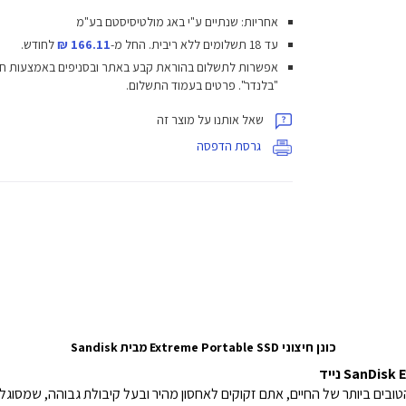
אחריות: שנתיים ע"י באג מולטיסיסטם בע"מ
עד 18 תשלומים ללא ריבית.
החל מ-
166.11 ₪
לחודש.
אפשרות לתשלום בהוראת קבע באתר ובסניפים באמצעות ח
"בלנדר". פרטים בעמוד התשלום.
שאל אותנו על מוצר זה
גרסת הדפסה
כונן חיצוני Extreme Portable SSD מבית Sandisk