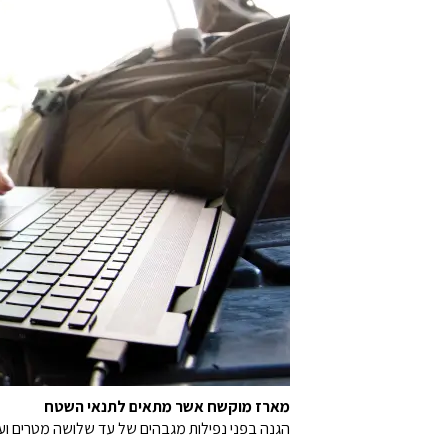
מארז מוקשח אשר מתאים לתנאי השטח
הגנה בפני נפילות מגבהים של עד שלושה מטרים ועמידות בפני מים ואבק 