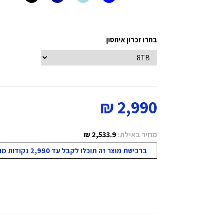
בחרו זכרון איחסון
2,990 ₪
מחיר באילת:
2,533.9 ₪
ברכישת מוצר זה תוכלו לקבל עד 2,990 נקודות מועדון!