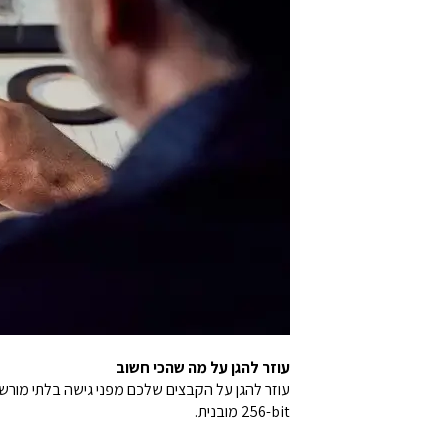
עוזר להגן על מה שהכי חשוב
256-bit מובנית.