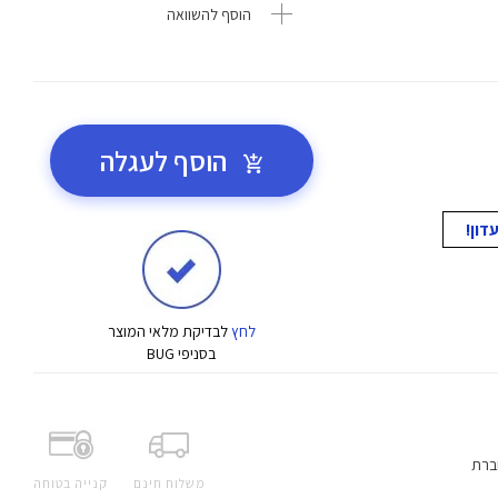
הוסף להשוואה
הוסף לעגלה
לחץ
לבדיקת מלאי המוצר
בסניפי BUG
ברת
משלוח חינם
קנייה בטוחה