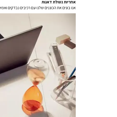
אחריות נטולת דאגות
אנו בונים את הכוננים שלנו עם רכיבים נבדקים ואמינים ומספקים אחרי