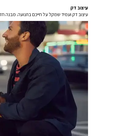
עיצוב דק
עיצוב דק ועמיד שמקל על חייכם בתנועה. מבנה חזק