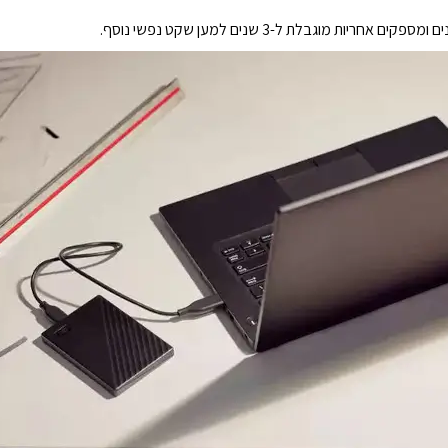
ות מוגבלת ל-3 שנים למען שקט נפשי נוסף.