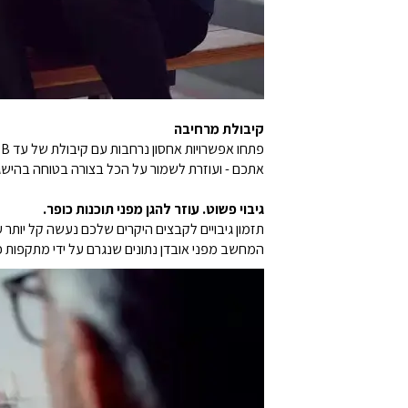
קיבולת מרחיבה
אתכם - ועוזרת לשמור על הכל בצורה בטוחה בהישג 
גיבוי פשוט. עוזר להגן מפני תוכנות כופר.
המחשב מפני אובדן נתונים שנגרם על ידי מתקפות כ