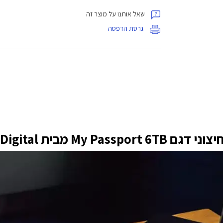
שאל אותנו על מוצר זה
גרסת הדפסה
My Passp מבית Western Digital