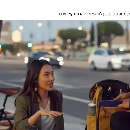
 מספק לכם בן לוויה אמין להרפתקאותיכם.