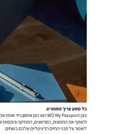
כל מסע צריך פספורט.
כונן WD My Passport הוא כונן 
לשמור על תכני החיים הדיגיטליים שלכם בטוחים.