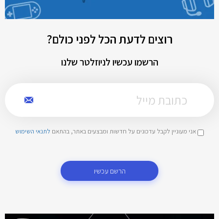
רוצים לדעת הכל לפני כולם?
הרשמו עכשיו לניוזלטר שלנו
אני מעוניין לקבל עדכונים על חדשות ומבצעים באתר, בהתאם
לתנאי השימוש
הרשם עכשיו