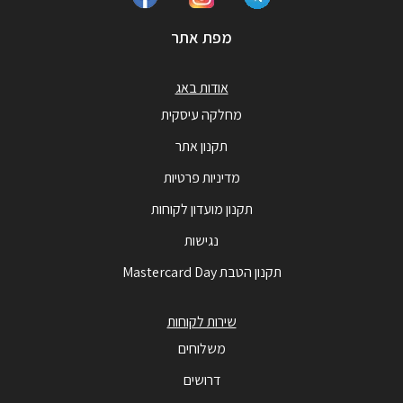
מפת אתר
אודות באג
מחלקה עיסקית
תקנון אתר
מדיניות פרטיות
תקנון מועדון לקוחות
נגישות
תקנון הטבת Mastercard Day
שירות לקוחות
משלוחים
דרושים