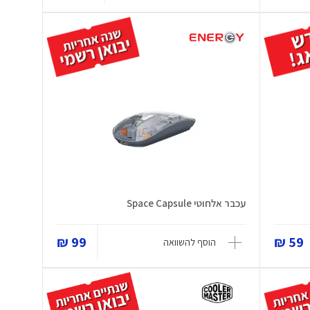
עכבר אלחוטי Space Capsule
99 ₪
59 ₪
הוסף להשוואה