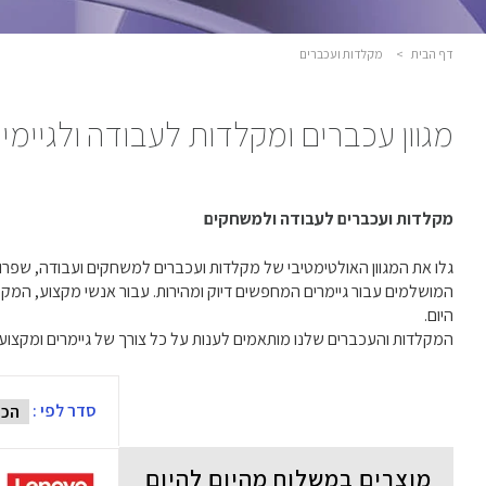
דף הבית
>
מקלדות ועכברים
מגוון עכברים ומקלדות לעבודה ולגיימינ
מקלדות ועכברים לעבודה ולמשחקים
היום.
המקלדות והעכברים שלנו מותאמים לענות על כל צורך של גיימרים ומקצוע
סדר לפי :
מוצרים במשלוח מהיום להיום