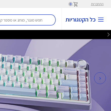
התחברות
0
כל הקטגוריות