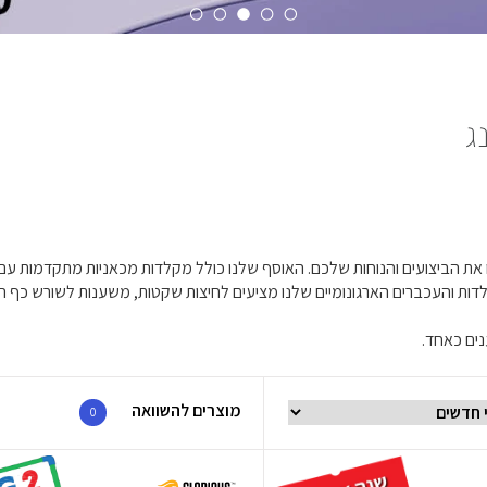
ג
נים כאחד.
מוצרים להשוואה
0