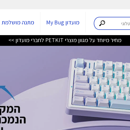
מועדון My Bug
מתנה מושלמת
מחיר מיוחד על מגוון מוצרי PETKIT לחברי מועדון >>