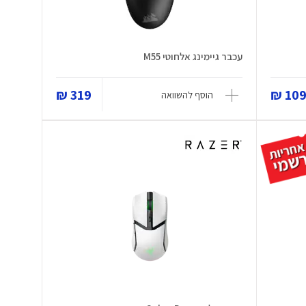
עכבר גיימינג אלחוטי M55
319 ₪
109 
הוסף להשוואה