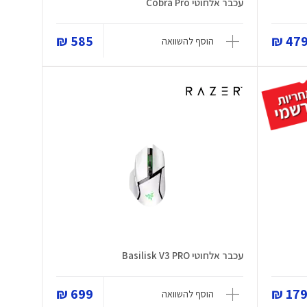
עכבר אלחוטי Cobra Pro
585 ₪
479 
הוסף להשוואה
עכבר אלחוטי Basilisk V3 PRO
699 ₪
179 
הוסף להשוואה