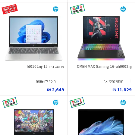
OMEN MAX Gaming 16-ah0002nj
מחשב נייד 15-fd0102nj
הוסף להשוואה
הוסף להשוואה
2,649 ₪
11,829 ₪