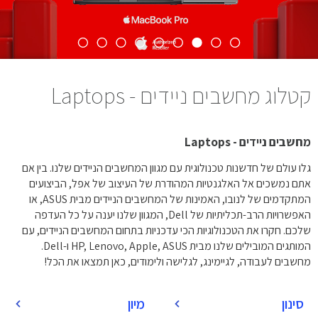
קטלוג מחשבים ניידים - Laptops
מחשבים ניידים - Laptops
גלו עולם של חדשנות טכנולוגית עם מגוון המחשבים הניידים שלנו. בין אם
אתם נמשכים אל האלגנטיות המהודרת של העיצוב של אפל, הביצועים
המתקדמים של לנובו, האמינות של המחשבים הניידים מבית ASUS, או
האפשרויות הרב-תכליתיות של Dell, המגוון שלנו יענה על כל העדפה
שלכם. חקרו את הטכנולוגיות הכי עדכניות בתחום המחשבים הניידים, עם
המותגים המובילים שלנו מבית HP, Lenovo, Apple, ASUS ו-Dell.
מחשבים לעבודה, לגיימינג, לגלישה ולימודים, כאן תמצאו את הכל!
סינון
מיון