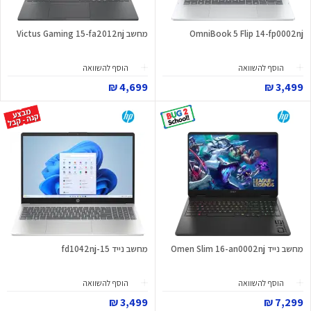
OmniBook 5 Flip 14-fp0002nj
מחשב Victus Gaming 15-fa2012nj
הוסף להשוואה
הוסף להשוואה
4,699 ₪
3,499 ₪
מחשב נייד Omen Slim 16-an0002nj
מחשב נייד 15-fd1042nj
הוסף להשוואה
הוסף להשוואה
3,499 ₪
7,299 ₪