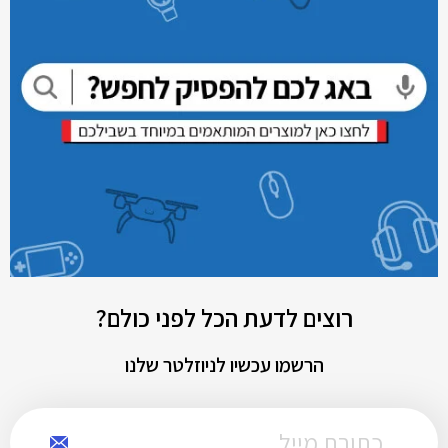
רוצים לדעת הכל לפני כולם?
הרשמו עכשיו לניוזלטר שלנו