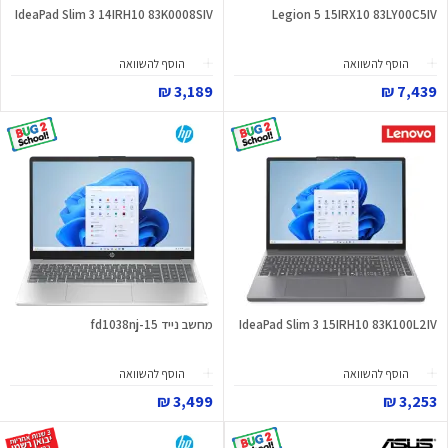
IdeaPad Slim 3 14IRH10 83K0008SIV
Legion 5 15IRX10 83LY00C5IV
הוסף להשוואה
הוסף להשוואה
3,189 ₪
7,439 ₪
IdeaPad Slim 3 15IRH10 83K100L2IV
מחשב נייד 15-fd1038nj
הוסף להשוואה
הוסף להשוואה
3,499 ₪
3,253 ₪