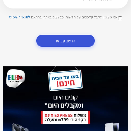
אני מעוניין לקבל עדכונים על חדשות ומבצעים באתר, בהתאם
לתנאי השימוש
הרשם עכשיו