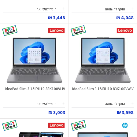
הוסף להשוואה
הוסף להשוואה
3,448 ₪
4,048 ₪
IdeaPad Slim 3 15IRH10 83K100VLIV
IdeaPad Slim 3 15IRH10 83K100VWIV
הוסף להשוואה
הוסף להשוואה
3,003 ₪
3,598 ₪