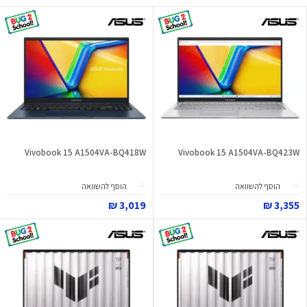
Vivobook 15 A1504VA-BQ418W
Vivobook 15 A1504VA-BQ423W
הוסף להשוואה
הוסף להשוואה
3,019 ₪
3,355 ₪