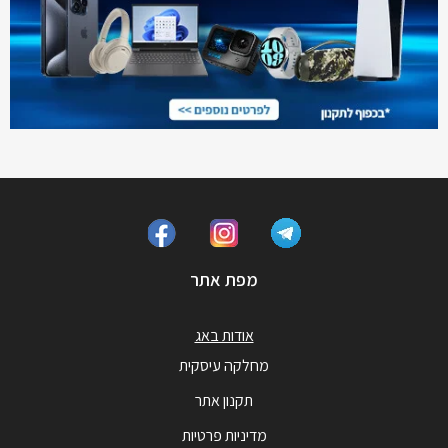
מפת אתר
אודות באג
מחלקה עיסקית
תקנון אתר
מדיניות פרטיות