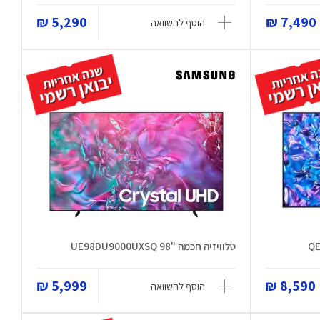
5,290 ₪
7,490 ₪
הוסף להשוואה
טלוויזיה חכמה "98 UE98DU9000UXSQ
5,999 ₪
8,590 ₪
הוסף להשוואה