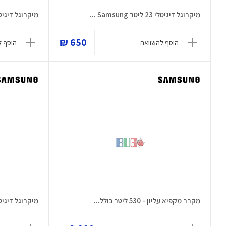
מיקרוגל דיגיטלי 23 ליטר Samsung ...
מיקרוגל דיגיטלי - 23 ליטר 
650 ₪
הוסף להשוואה
הוסף ל
מקרר מקפיא עליון - 530 ליטר כולל...
מיקרוגל דיגיטלי 