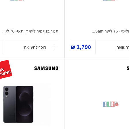
ליטר Sam...
תנור בנוי פירוליטי דו תאי- 76 לי...
2,790 ₪
השוואה
הוסף להשוואה