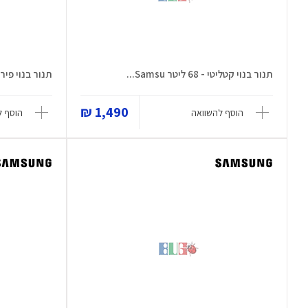
תנור בנוי קטליטי - 68 ליטר Samsu...
תנור בנוי פירוליטי - 76 
1,490 ₪
הוסף להשוואה
הוסף ל