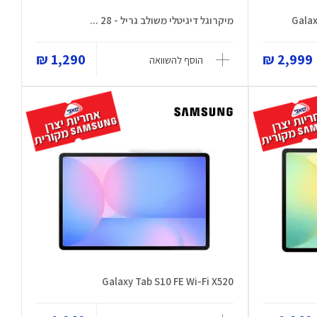
Gala
מיקרוגל דיגיטלי משולב גריל - 28 ...
1,290 ₪
2,999 ₪
הוסף להשוואה
Galaxy Tab S10 FE Wi-Fi X520