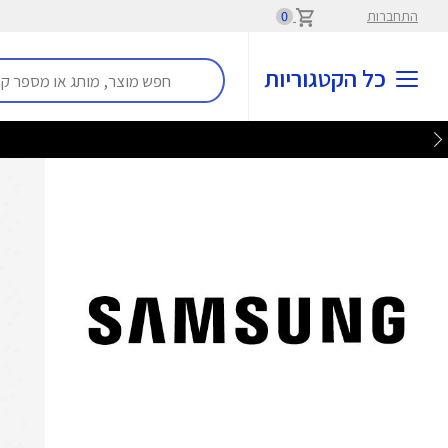
התחברות
0
כל הקטגוריות