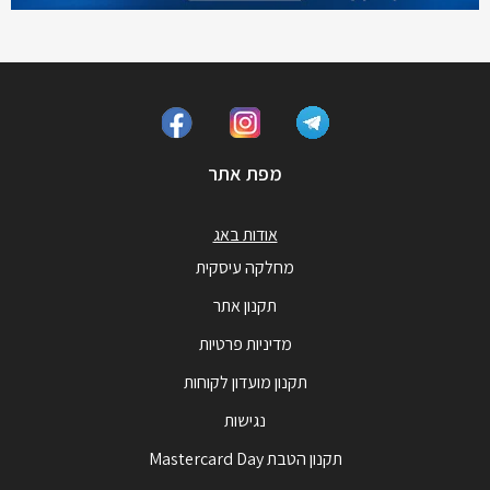
מפת אתר
אודות באג
מחלקה עיסקית
תקנון אתר
מדיניות פרטיות
תקנון מועדון לקוחות
נגישות
תקנון הטבת Mastercard Day