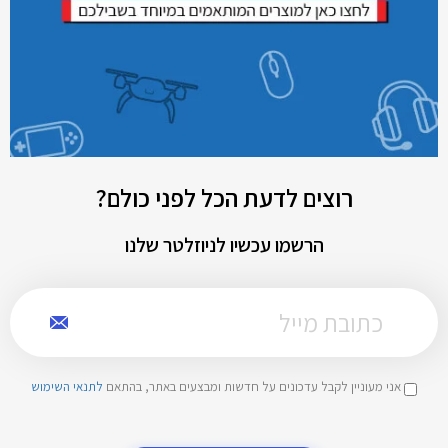
רוצים לדעת הכל לפני כולם?
הרשמו עכשיו לניוזלטר שלנו
אני מעוניין לקבל עדכונים על חדשות ומבצעים באתר, בהתאם
לתנאי השימוש