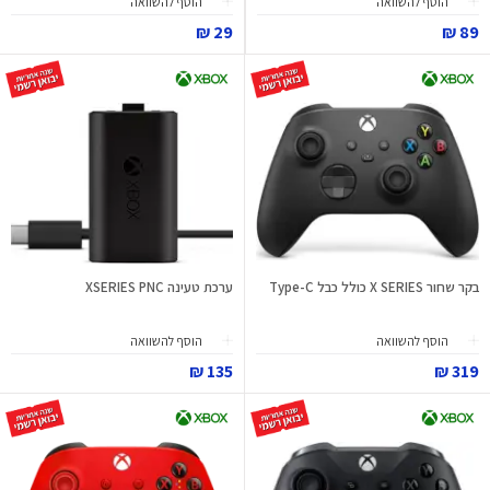
הוסף להשוואה
הוסף להשוואה
29 ₪
89 ₪
בקר שחור X SERIES כולל כבל Type-C
ערכת טעינה XSERIES PNC
הוסף להשוואה
הוסף להשוואה
135 ₪
319 ₪