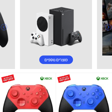
מוצרים נוספים