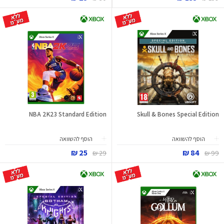
NBA 2K23 Standard Edition
Skull & Bones Special Edition
הוסף להשוואה
הוסף להשוואה
25 ₪
84 ₪
29 ₪
99 ₪