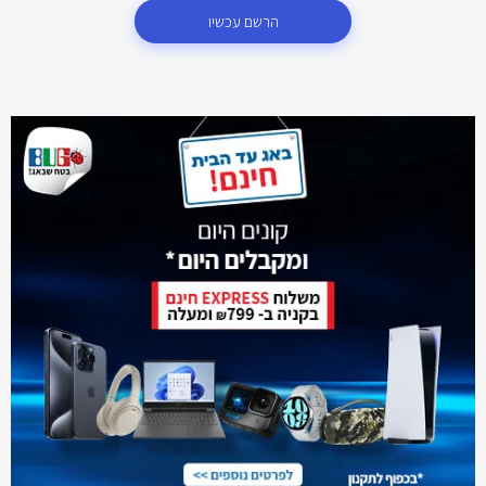
הרשם עכשיו