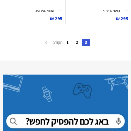
הוסף להשוואה
הוסף להשוואה
295 ₪
295 ₪
1
2
3
הקודם