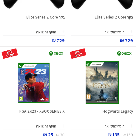
בקר Elite Series 2 Core
בקר Elite Series 2 Core
הוסף להשוואה
הוסף להשוואה
729 ₪
729 ₪
PGA 2K23 - XBOX SERIES X
Hogwarts Legacy
הוסף להשוואה
הוסף להשוואה
25 ₪
135 ₪
30 ₪
159 ₪