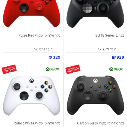
בקר ELITE Series 2
בקר אלחוטי מקורי Pulse Red
הוסף להשוואה
הוסף להשוואה
329 ₪
929 ₪
בקר אלחוטי מקורי Carbon Black
בקר אלחוטי מקורי Robot White