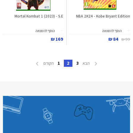
Mortal Kombat 1 (2023) - S.E
NBA 2K24 - Kobe Bryant Edition
הוסף להשוואה
הוסף להשוואה
169 ₪
84 ₪
99 ₪
1
2
3
הבא
הקודם