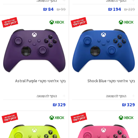
הוסף להשוואה
הוסף להשוואה
84 ₪
194 ₪
99 ₪
229 ₪
בקר אלחוטי מקורי Shock Blue
בקר אלחוטי מקורי Astral Purple
הוסף להשוואה
הוסף להשוואה
329 ₪
329 ₪