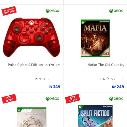
Mafia: The Old Country
בקר אלחוטי Pulse Cipher S.Edition
הוסף להשוואה
הוסף להשוואה
349 ₪
249 ₪