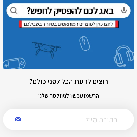
רוצים לדעת הכל לפני כולם?
הרשמו עכשיו לניוזלטר שלנו