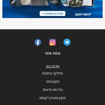
מפת אתר
אודות באג
מחלקה עיסקית
תקנון אתר
מדיניות פרטיות
תקנון מועדון לקוחות