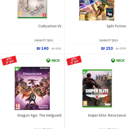
Civilization Vii
Split Fiction
הוסף להשוואה
הוסף להשוואה
140 ₪
253 ₪
165 ₪
299 ₪
Dragon Age: The Veilguard
Sniper Elite: Resistance