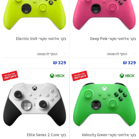
בקר אלחוטי מקורי Deep Pink
בקר אלחוטי מקורי Electric Volt
הוסף להשוואה
הוסף להשוואה
329 ₪
329 ₪
בקר אלחוטי מקורי Velocity Green
בקר Elite Series 2 Core