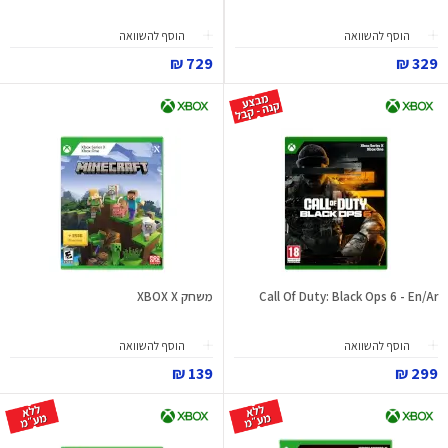
הוסף להשוואה
הוסף להשוואה
729 ₪
329 ₪
Call Of Duty: Black Ops 6 - En/Ar
משחק XBOX X
הוסף להשוואה
הוסף להשוואה
139 ₪
299 ₪