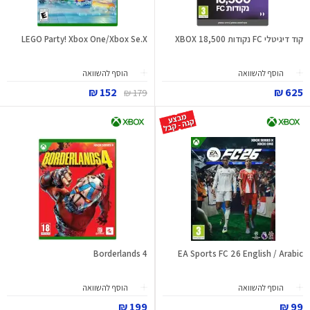
קוד דיגיטלי FC נקודות 18,500 XBOX
LEGO Party! Xbox One/Xbox Se.X
הוסף להשוואה
הוסף להשוואה
152 ₪
625 ₪
179 ₪
Borderlands 4
EA Sports FC 26 English / Arabic
הוסף להשוואה
הוסף להשוואה
199 ₪
99 ₪