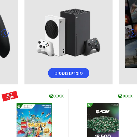
מוצרים נוספים