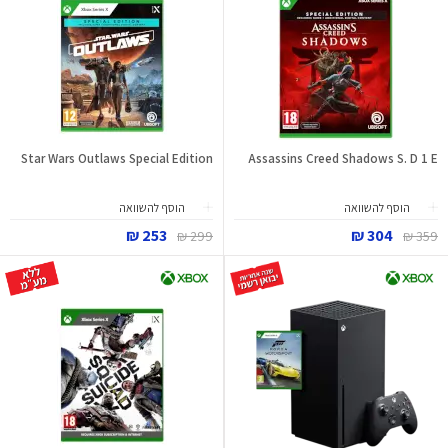
Star Wars Outlaws Special Edition
Assassins Creed Shadows S. D 1 E
הוסף להשוואה
הוסף להשוואה
253 ₪
304 ₪
299 ₪
359 ₪