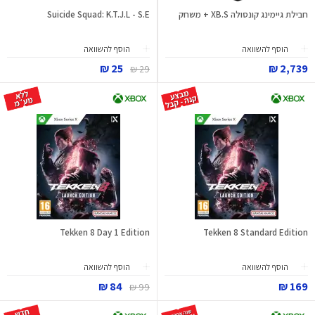
חבילת גיימינג קונסולה XB.S + משחק
Suicide Squad: K.T.J.L - S.E
הוסף להשוואה
הוסף להשוואה
25 ₪
2,739 ₪
29 ₪
Tekken 8 Day 1 Edition
Tekken 8 Standard Edition
הוסף להשוואה
הוסף להשוואה
84 ₪
169 ₪
99 ₪