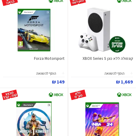
קונסולה ללא כונן XBOX Series S
Forza Motorsport
הוסף להשוואה
הוסף להשוואה
149 ₪
1,669 ₪