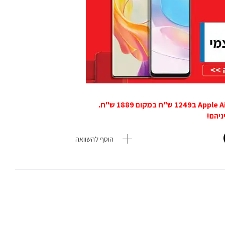
הוסף להשוואה