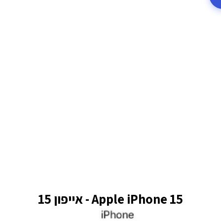
Apple iPhone 15 - אייפון 15