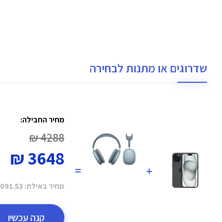
שדרוגים או מתנות לבחירה
מחיר החבילה:
4288 ₪
3648 ₪
=
+
מחיר באילת:
091.53 ₪
קנה עכשיו