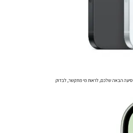
אחר הנסיעה הבאה שלכם, לראות מי מתקשר, לבדוק