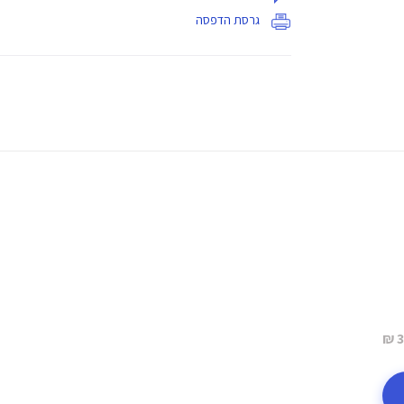
גרסת הדפסה
3