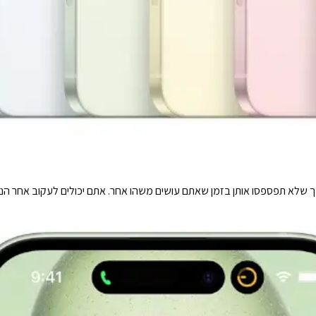
לויות חיות - כך שלא תפספסו אותן בזמן שאתם עושים משהו אחר. אתם יכולים לעקוב 