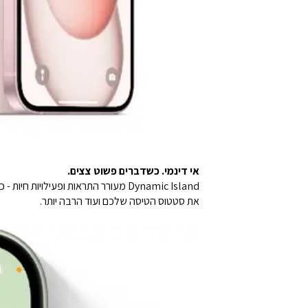
אי דינמי. כשדברים פשוט צצים.
Dynamic Island מעורר התראות ופעי
את סטטוס הטיסה שלכם ועוד הרבה יותר.