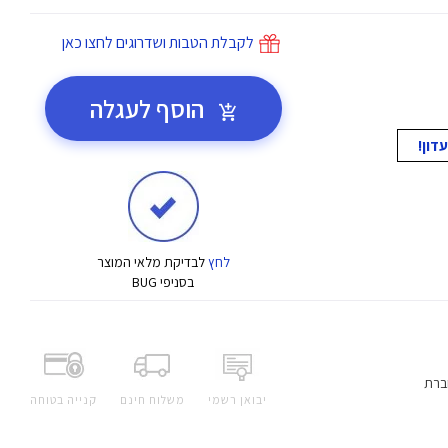
לקבלת הטבות ושדרוגים לחצו כאן
הוסף לעגלה
לחץ
לבדיקת מלאי המוצר
בסניפי BUG
ברת
יבואן רשמי
משלוח חינם
קנייה בטוחה