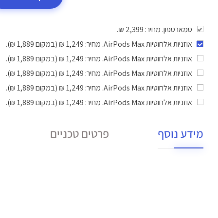
סמארטפון. מחיר: 2,399 ₪.
אוזניות אלחוטיות AirPods Max
. מחיר: 1,249 ₪ (במקום 1,889 ₪).
אוזניות אלחוטיות AirPods Max
. מחיר: 1,249 ₪ (במקום 1,889 ₪).
אוזניות אלחוטיות AirPods Max
. מחיר: 1,249 ₪ (במקום 1,889 ₪).
אוזניות אלחוטיות AirPods Max
. מחיר: 1,249 ₪ (במקום 1,889 ₪).
אוזניות אלחוטיות AirPods Max
. מחיר: 1,249 ₪ (במקום 1,889 ₪).
מידע נוסף
פרטים טכניים