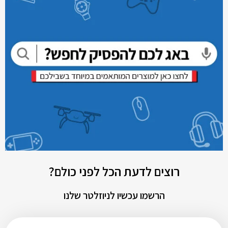
רוצים לדעת הכל לפני כולם?
הרשמו עכשיו לניוזלטר שלנו