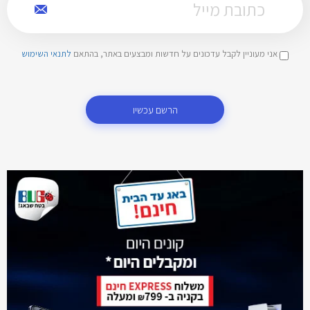
אני מעוניין לקבל עדכונים על חדשות ומבצעים באתר, בהתאם
לתנאי השימוש
הרשם עכשיו