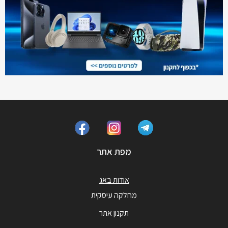
מפת אתר
אודות באג
מחלקה עיסקית
תקנון אתר