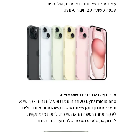
עיצוב עמיד של זכוכית צבעונית ואלומיניום
טעינה פשוטה עם חיבור USB-C
אי דינמי. כשדברים פשוט צצים.
Dynamic Island מעורר התראות ופעילויות חיות - כך שלא
תפספסו אותן בזמן שאתם עושים משהו אחר. אתם יכולים
לעקוב אחר הנסיעה הבאה שלכם, לראות מי מתקשר,
לבדוק את סטטוס הטיסה שלכם ועוד הרבה יותר.