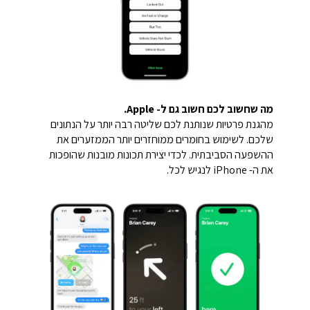
מה שחשוב לכם חשוב גם ל- Apple.
מהגנת פרטיות שנותנת לכם שליטה רבה יותר על הנתונים
שלכם. לשימוש בחומרים ממוחזרים יותר הממזערים את
ההשפעה הסביבתית. לכדי יצירת תכונות מובנות שהופכות
את ה- iPhone לנגיש לכל.