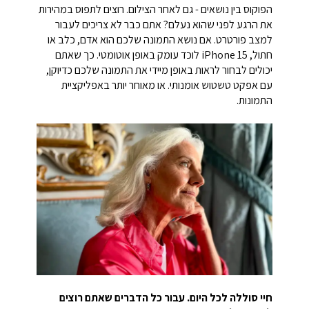
הפוקוס בין נושאים - גם לאחר הצילום. רוצים לתפוס במהירות
את הרגע לפני שהוא נעלם? אתם כבר לא צריכים לעבור
למצב פורטרט. אם נושא התמונה שלכם הוא אדם, כלב או
חתול, iPhone 15 לוכד עומק באופן אוטומטי. כך שאתם
יכולים לבחור לראות באופן מיידי את התמונה שלכם כדיוקן,
עם אפקט טשטוש אומנותי. או מאוחר יותר באפליקציית
התמונות.
חיי סוללה לכל היום. עבור כל הדברים שאתם רוצים