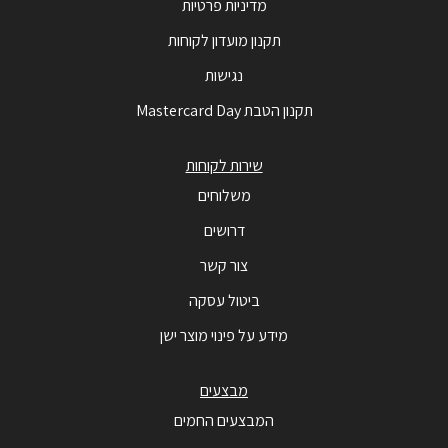
מדיניות פרטיות
תקנון מועדון לקוחות
נגישות
תקנון הטבת Mastercard Day
שירות לקוחות
משלוחים
דרושים
צור קשר
ביטול עסקה
מידע על פינוי מוצר ישן
מבצעים
המבצעים החמים