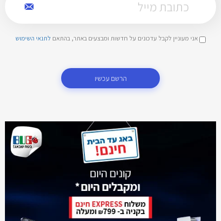
אני מעוניין לקבל עדכונים על חדשות ומבצעים באתר, בהתאם
לתנאי השימוש
הרשם עכשיו