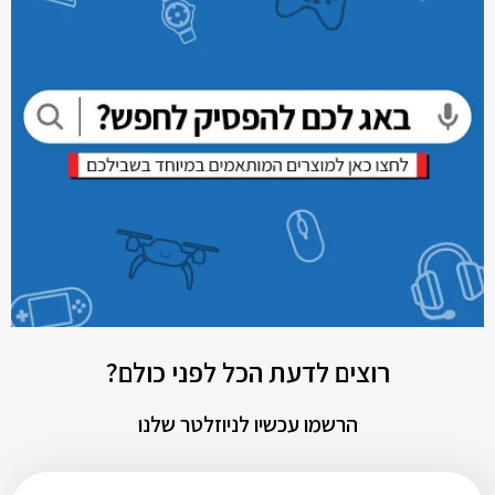
רוצים לדעת הכל לפני כולם?
הרשמו עכשיו לניוזלטר שלנו