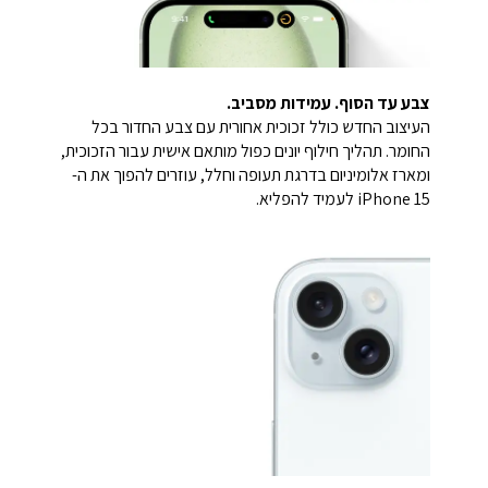
צבע עד הסוף. עמידות מסביב.
העיצוב החדש כולל זכוכית אחורית עם צבע החדור בכל
החומר. תהליך חילוף יונים כפול מותאם אישית עבור הזכוכית,
ומארז אלומיניום בדרגת תעופה וחלל, עוזרים להפוך את ה-
iPhone 15 לעמיד להפליא.