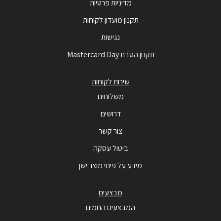
מדיניות פרטיות
תקנון מועדון לקוחות
נגישות
תקנון הטבת Mastercard Day
שירות לקוחות
משלוחים
דרושים
צור קשר
ביטול עסקה
מידע על פינוי מוצר ישן
מבצעים
המבצעים החמים