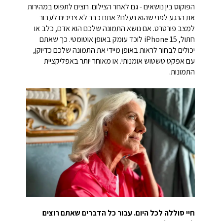
הפוקוס בין נושאים - גם לאחר הצילום. רוצים לתפוס במהירות
את הרגע לפני שהוא נעלם? אתם כבר לא צריכים לעבור
למצב פורטרט. אם נושא התמונה שלכם הוא אדם, כלב או
חתול, iPhone 15 לוכד עומק באופן אוטומטי. כך שאתם
יכולים לבחור לראות באופן מיידי את התמונה שלכם כדיוקן,
עם אפקט טשטוש אומנותי. או מאוחר יותר באפליקציית
התמונות.
חיי סוללה לכל היום. עבור כל הדברים שאתם רוצים