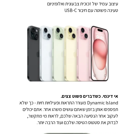
עיצוב עמיד של זכוכית צבעונית ואלומיניום
טעינה פשוטה עם חיבור USB-C
אי דינמי. כשדברים פשוט צצים.
Dynamic Island מעורר התראות ופעילויות חיות - כך שלא
תפספסו אותן בזמן שאתם עושים משהו אחר. אתם יכולים
לעקוב אחר הנסיעה הבאה שלכם, לראות מי מתקשר,
לבדוק את סטטוס הטיסה שלכם ועוד הרבה יותר.