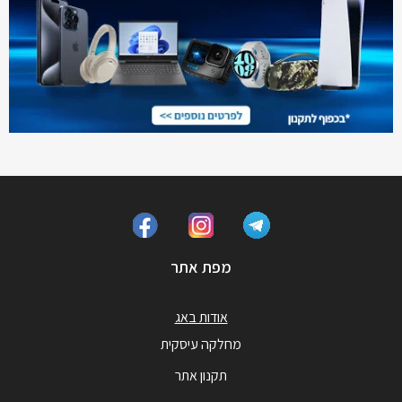
מפת אתר
אודות באג
מחלקה עיסקית
תקנון אתר