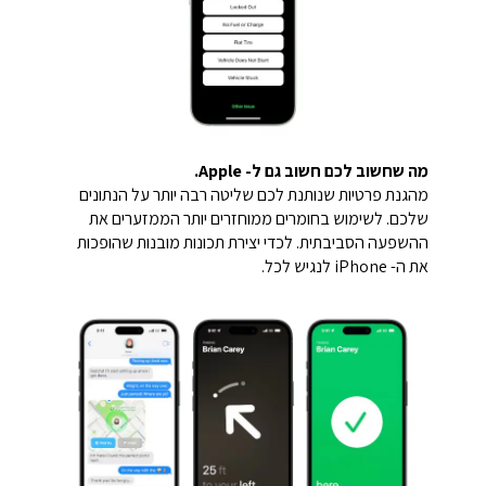
מה שחשוב לכם חשוב גם ל- Apple.
מהגנת פרטיות שנותנת לכם שליטה רבה יותר על הנתונים
שלכם. לשימוש בחומרים ממוחזרים יותר הממזערים את
ההשפעה הסביבתית. לכדי יצירת תכונות מובנות שהופכות
את ה- iPhone לנגיש לכל.