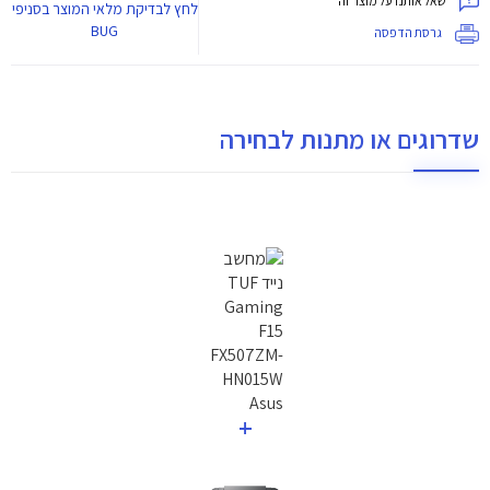
שאל אותנו על מוצר זה
לחץ
לבדיקת מלאי המוצר בסניפי
BUG
גרסת הדפסה
שדרוגים או מתנות לבחירה
+