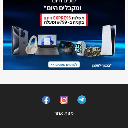
מפת אתר