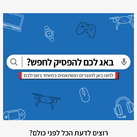
רוצים לדעת הכל לפני כולם?