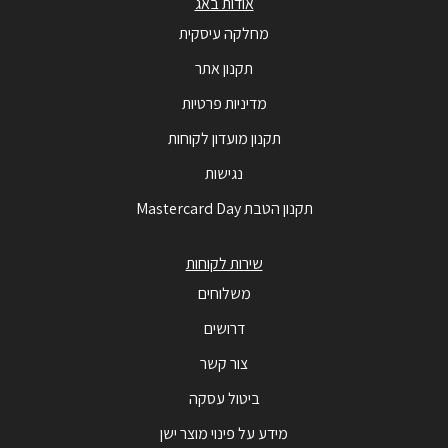
אודות באג
מחלקה עיסקית
תקנון אתר
מדיניות פרטיות
תקנון מועדון לקוחות
נגישות
תקנון הטבת Mastercard Day
שירות לקוחות
משלוחים
דרושים
צור קשר
ביטול עסקה
מידע על פינוי מוצר ישן