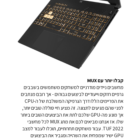
קבלו יותר עם MUX
מחשבים ניידים מודרניים למשחקים משתמשים בשבבים
גרפיים חזקים וייעודיים לביצועים גבוהים - אך רובם מנתבים
את הפריימים הללו דרך הגרפיקה המשולבת של ה-CPU
לפני שהם מגיעים לתצוגה. זה מציע חיי סוללה טובים יותר,
אך מונע מה-GPU שלכם לתת את הביצועים הטובים ביותר
שלו. אז אנחנו מביאים לכם את מתג MUX לכל מחשבי
2022 TUF. עבור משחקים תחרותיים, תוכלו לעבור למצב
GPU ישיר שמפחית את השהייה ומגביר את הביצועים