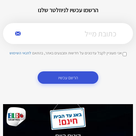
הרשמו עכשיו לניוזלטר שלנו
אני מעוניין לקבל עדכונים על חדשות ומבצעים באתר, בהתאם
לתנאי השימוש
הרשם עכשיו