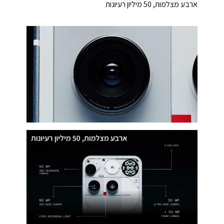
ארבע מצלמות, 50 מיליון רעיונות