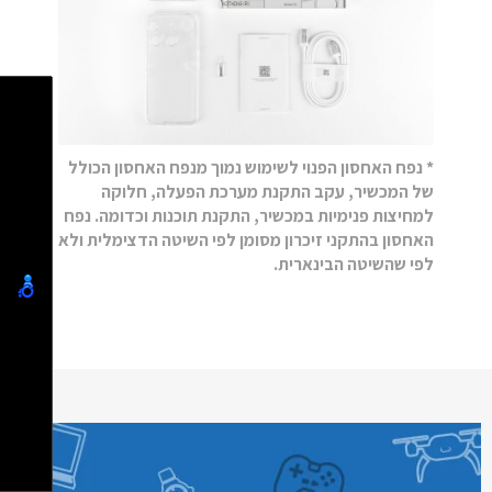
* נפח האחסון הפנוי לשימוש נמוך מנפח האחסון הכולל
של המכשיר, עקב התקנת מערכת הפעלה, חלוקה
למחיצות פנימיות במכשיר, התקנת תוכנות וכדומה. נפח
האחסון בהתקני זיכרון מסומן לפי השיטה הדצימלית ולא
לפי שהשיטה הבינארית.