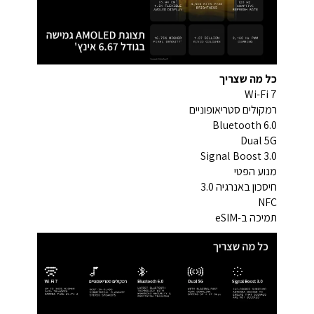
כל מה שצריך
Wi-Fi 7
רמקולים סטריאופוניים
Bluetooth 6.0
Dual 5G
Signal Boost 3.0
מנוע הפטי
חיסכון באנרגיה 3.0
NFC
תמיכה ב-eSIM