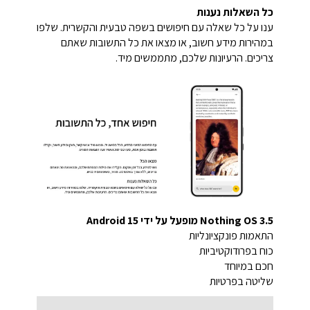
כל השאלות נענות
ענו על כל שאלה עם חיפושים בשפה טבעית והקשרית. שלפו
במהירות מידע חשוב, או מצאו את כל התשובות שאתם
צריכים. הרעיונות שלכם, מתממשים מיד.
Nothing OS 3.5 מופעל על ידי Android 15
התאמות פונקציונליות
כוח בפרודוקטיביות
חכם במיוחד
שליטה בפרטיות