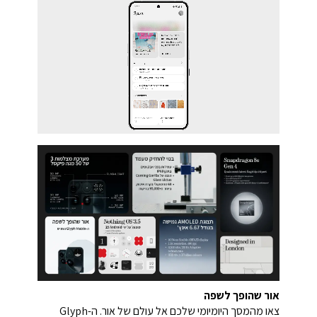
אור שהופך לשפה
צאו מהמסך היומיומי שלכם אל עולם של אור. ה-Glyph