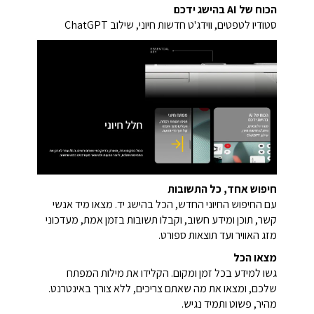
הכוח של AI בהישג ידכם
סטודיו לטפטים,
ווידג'ט חדשות חיוני,
שילוב ChatGPT
חיפוש אחד, כל התשובות
עם החיפוש החיוני החדש, הכל בהישג יד. מצאו מיד אנשי
קשר, תוכן ומידע חשוב, וקבלו תשובות בזמן אמת, מעדכוני
מזג האוויר ועד תוצאות ספורט.
מצאו הכל
גשו למידע בכל זמן ומקום. הקלידו את מילות המפתח
שלכם, ומצאו את מה שאתם צריכים, ללא צורך באינטרנט.
מהיר, פשוט ותמיד נגיש.