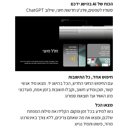
הכוח של AI בהישג ידכם
סטודיו לטפטים,
ווידג'ט חדשות חיוני,
שילוב ChatGPT
חיפוש אחד, כל התשובות
עם החיפוש החיוני החדש, הכל בהישג יד. מצאו מיד אנשי
קשר, תוכן ומידע חשוב, וקבלו תשובות בזמן אמת, מעדכוני
מזג האוויר ועד תוצאות ספורט.
מצאו הכל
גשו למידע בכל זמן ומקום. הקלידו את מילות המפתח
שלכם, ומצאו את מה שאתם צריכים, ללא צורך באינטרנט.
מהיר, פשוט ותמיד נגיש.