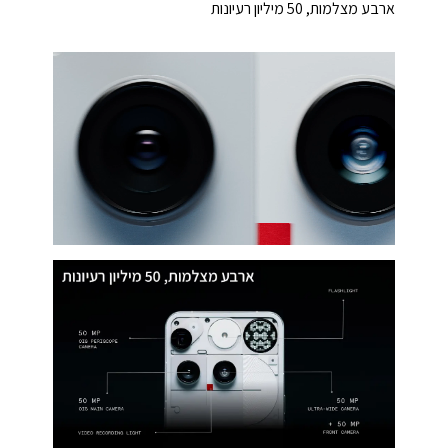
ארבע מצלמות, 50 מיליון רעיונות