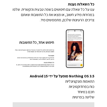
כל השאלות נענות
ענו על כל שאלה עם חיפושים בשפה טבעית והקשרית. שלפו
במהירות מידע חשוב, או מצאו את כל התשובות שאתם
צריכים. הרעיונות שלכם, מתממשים מיד.
Nothing OS 3.5 מופעל על ידי Android 15
התאמות פונקציונליות
כוח בפרודוקטיביות
חכם במיוחד
שליטה בפרטיות