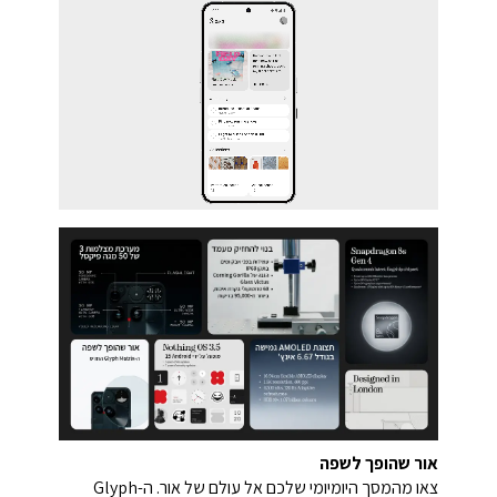
אור שהופך לשפה
צאו מהמסך היומיומי שלכם אל עולם של אור. ה-Glyph