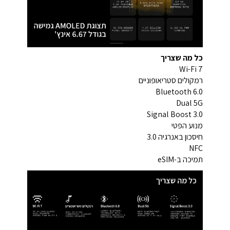
כל מה שצריך
Wi-Fi 7
רמקולים סטריאופוניים
Bluetooth 6.0
Dual 5G
Signal Boost 3.0
מנוע הפטי
חיסכון באנרגיה 3.0
NFC
תמיכה ב-eSIM