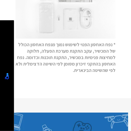
* נפח האחסון הפנוי לשימוש נמוך מנפח האחסון הכולל
של המכשיר, עקב התקנת מערכת הפעלה, חלוקה
למחיצות פנימיות במכשיר, התקנת תוכנות וכדומה. נפח
האחסון בהתקני זיכרון מסומן לפי השיטה הדצימלית ולא
לפי שהשיטה הבינארית.