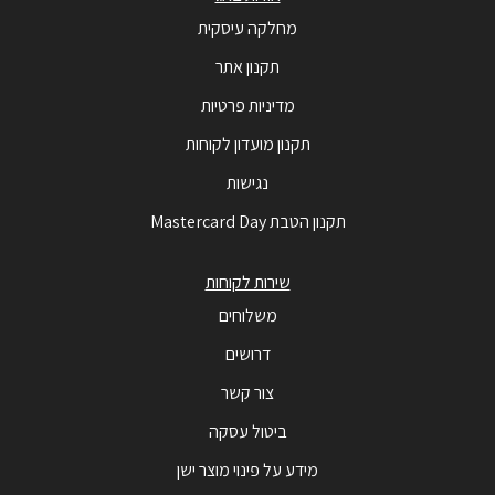
מחלקה עיסקית
תקנון אתר
מדיניות פרטיות
תקנון מועדון לקוחות
נגישות
תקנון הטבת Mastercard Day
שירות לקוחות
משלוחים
דרושים
צור קשר
ביטול עסקה
מידע על פינוי מוצר ישן