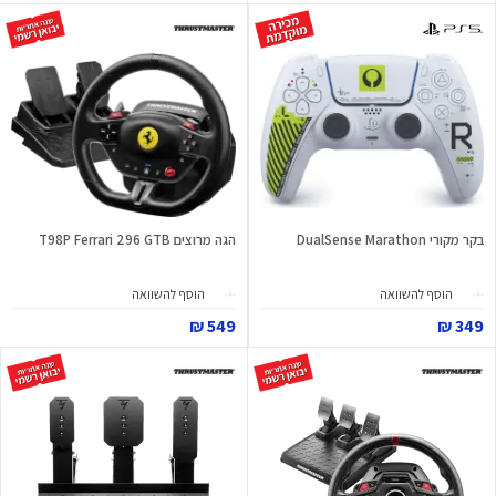
בקר מקורי DualSense Marathon
הגה מרוצים T98P Ferrari 296 GTB
הוסף להשוואה
הוסף להשוואה
549 ₪
349 ₪