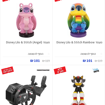
מעמד Disney Lilo & Stitch Rainbow
מעמד Disney Lilo & Stitch (Angel)
הוסף להשוואה
הוסף להשוואה
101 ₪
101 ₪
119 ₪
119 ₪