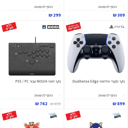
הוסף להשוואה
הוסף להשוואה
299 ₪
309 ₪
בקר מקורי אלחוטי DualSense Edge
בקר חוטי NOLVA עבור PS5 / PC
הוסף להשוואה
הוסף להשוואה
762 ₪
899 ₪
899 ₪