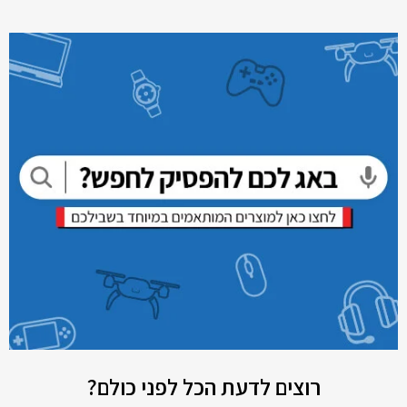
רוצים לדעת הכל לפני כולם?