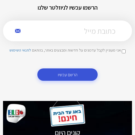
הרשמו עכשיו לניוזלטר שלנו
אני מעוניין לקבל עדכונים על חדשות ומבצעים באתר, בהתאם
לתנאי השימוש
הרשם עכשיו