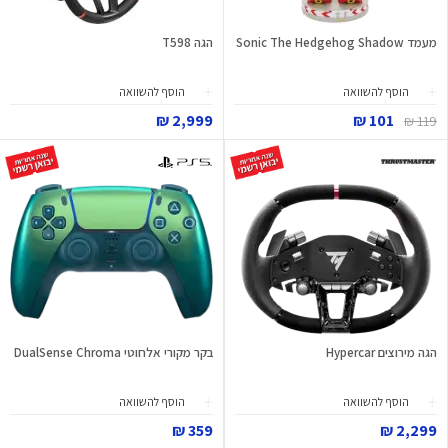
מעמד Sonic The Hedgehog Shadow
הגה T598
הוסף להשוואה
הוסף להשוואה
2,999 ₪
101 ₪
119 ₪
הגה מירוצים Hypercar
בקר מקורי אלחוטי DualSense Chroma
הוסף להשוואה
הוסף להשוואה
359 ₪
2,299 ₪