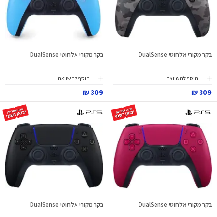
בקר מקורי אלחוטי DualSense
בקר מקורי אלחוטי DualSense
הוסף להשוואה
הוסף להשוואה
309 ₪
309 ₪
בקר מקורי אלחוטי DualSense
בקר מקורי אלחוטי DualSense