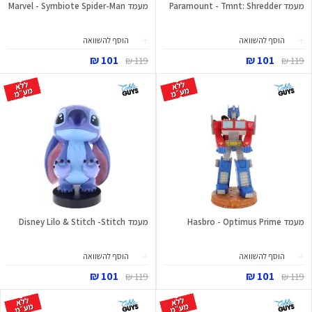
מעמד Paramount - Tmnt: Shredder
מעמד Marvel - Symbiote Spider-Man
הוסף להשוואה
הוסף להשוואה
101 ₪
101 ₪
119 ₪
119 ₪
מעמד Hasbro - Optimus Prime
מעמד Disney Lilo & Stitch -Stitch
הוסף להשוואה
הוסף להשוואה
101 ₪
101 ₪
119 ₪
119 ₪