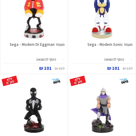
מעמד Sega - Modern Sonic
מעמד Sega - Modern Dr Eggman
הוסף להשוואה
הוסף להשוואה
101 ₪
101 ₪
119 ₪
119 ₪