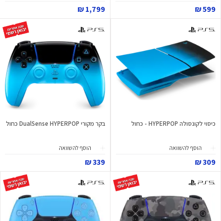
1,799 ₪
599 ₪
כיסוי לקונסולה HYPERPOP - כחול
בקר מקורי DualSense HYPERPOP כחול
הוסף להשוואה
הוסף להשוואה
339 ₪
309 ₪