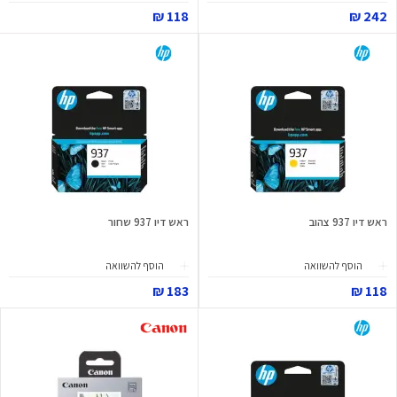
118 ₪
242 ₪
ראש דיו 937 צהוב
ראש דיו 937 שחור
הוסף להשוואה
הוסף להשוואה
183 ₪
118 ₪