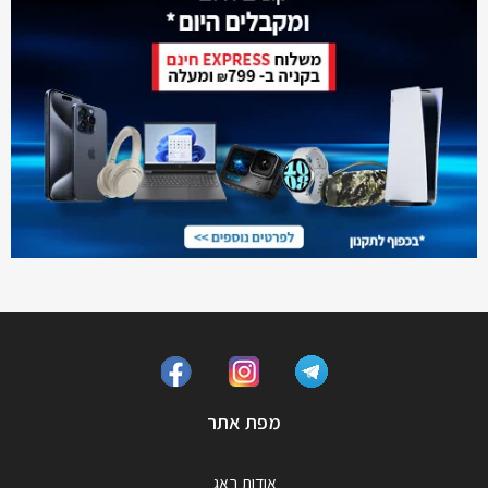
מפת אתר
אודות באג