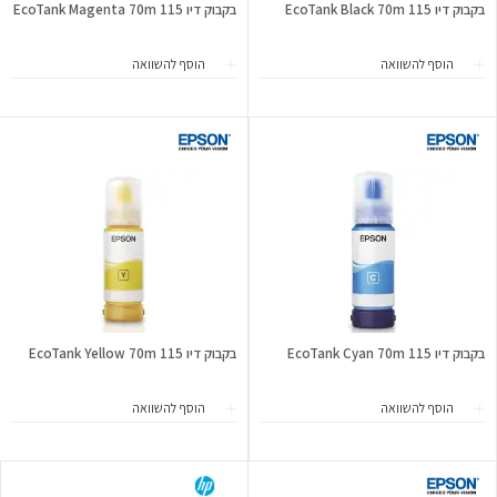
בקבוק דיו 115 EcoTank Black 70m
בקבוק דיו 115 EcoTank Magenta 70m
הוסף להשוואה
הוסף להשוואה
בקבוק דיו 115 EcoTank Cyan 70m
בקבוק דיו 115 EcoTank Yellow 70m
הוסף להשוואה
הוסף להשוואה