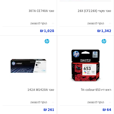
טונר מקורי 26X (CF226X)
טונר 307A CE740A
הוסף להשוואה
הוסף להשוואה
1,028 ₪
1,342 ₪
ראש דיו 653 Tri-colour
טונר 142A W1420A
הוסף להשוואה
הוסף להשוואה
261 ₪
64 ₪