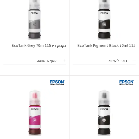
115 EcoTank Pigment Black 70ml
בקבוק דיו 115 EcoTank Grey 70m
הוסף להשוואה
הוסף להשוואה