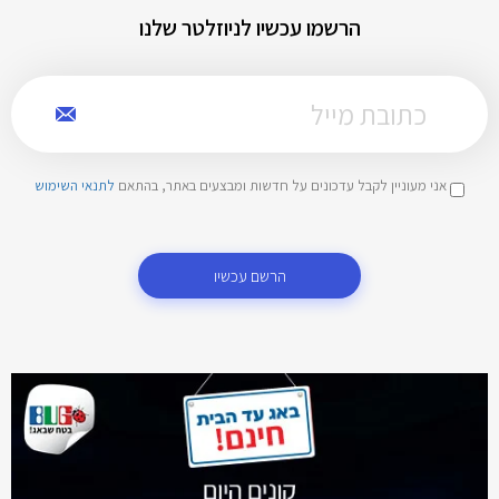
הרשמו עכשיו לניוזלטר שלנו
אני מעוניין לקבל עדכונים על חדשות ומבצעים באתר, בהתאם
לתנאי השימוש
הרשם עכשיו