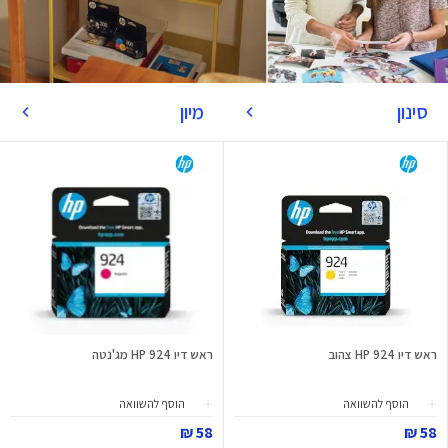
סינון
מיון
ראש דיו 924 HP צהוב
ראש דיו 924 HP מג'נטה
הוסף להשוואה
הוסף להשוואה
58 ₪
58 ₪