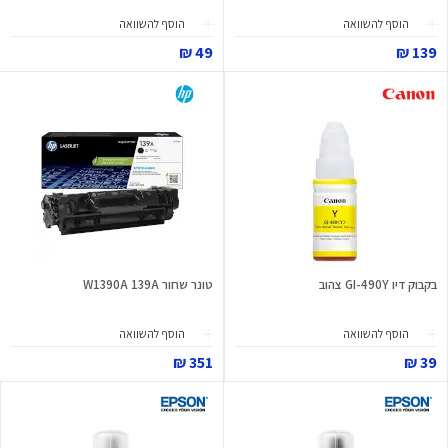
הוסף להשוואה
הוסף להשוואה
49 ₪
139 ₪
בקבוק דיו GI-490Y צהוב
טונר שחור W1390A 139A
הוסף להשוואה
הוסף להשוואה
351 ₪
39 ₪