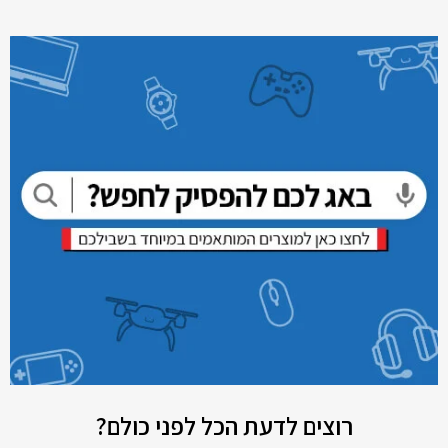
רוצים לדעת הכל לפני כולם?