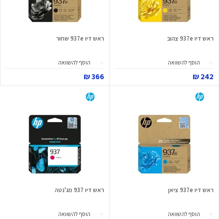
ראש דיו 937e צהוב
ראש דיו 937e שחור
הוסף להשוואה
הוסף להשוואה
366 ₪
242 ₪
ראש דיו 937e ציאן
ראש דיו 937 מג'נטה
הוסף להשוואה
הוסף להשוואה