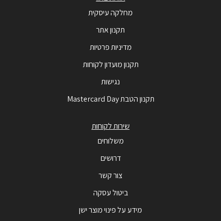
מחלקה עיסקית
תקנון אתר
מדיניות פרטיות
תקנון מועדון לקוחות
נגישות
תקנון הטבת Mastercard Day
שירות לקוחות
משלוחים
דרושים
צור קשר
ביטול עסקה
מידע על פינוי מוצר ישן