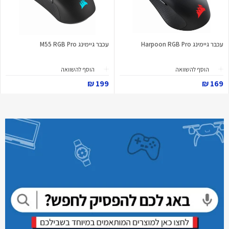
עכבר גיימינג Harpoon RGB Pro
עכבר גיימינג M55 RGB Pro
הוסף להשוואה
הוסף להשוואה
199 ₪
169 ₪