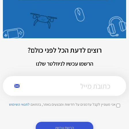
רוצים לדעת הכל לפני כולם?
הרשמו עכשיו לניוזלטר שלנו
אני מעוניין לקבל עדכונים על חדשות ומבצעים באתר, בהתאם
לתנאי השימוש
הרשם עכשיו