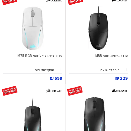
עכבר גיימינג חוטי M55
עכבר גיימינג אלחוטי M75 RGB
הוסף להשוואה
הוסף להשוואה
699 ₪
229 ₪