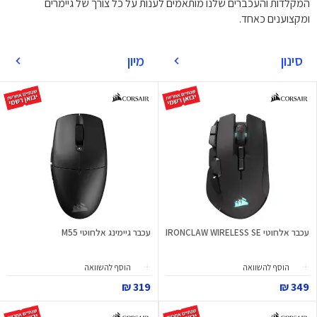
המקלדות והעכברים שלנו מותאמים לענות על כל צורך של גיימרים
ומקצוענים כאחד.
סינון
מיון
עכבר אלחוטי IRONCLAW WIRELESS SE
עכבר גיימינג אלחוטי M55
הוסף להשוואה
הוסף להשוואה
319 ₪
349 ₪