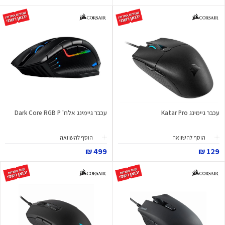
עכבר גיימינג Katar Pro
עכבר גיימינג אלח' Dark Core RGB P
הוסף להשוואה
הוסף להשוואה
499 ₪
129 ₪