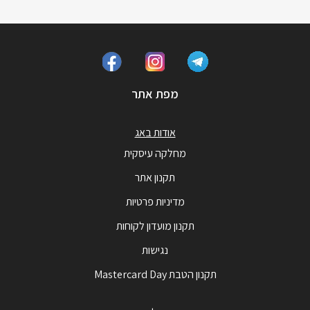
מפת אתר
אודות באג
מחלקה עיסקית
תקנון אתר
מדיניות פרטיות
תקנון מועדון לקוחות
נגישות
תקנון הטבת Mastercard Day