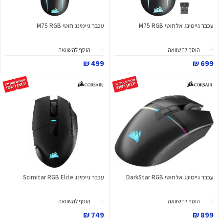
עכבר גיימינג אלחוטי M75 RGB
עכבר גיימינג חוטי M75 RGB
הוסף להשוואה
הוסף להשוואה
499 ₪
699 ₪
עכבר גיימינג אלחוטי DarkStar RGB
עכבר גיימינג Scimitar RGB Elite
הוסף להשוואה
הוסף להשוואה
749 ₪
899 ₪