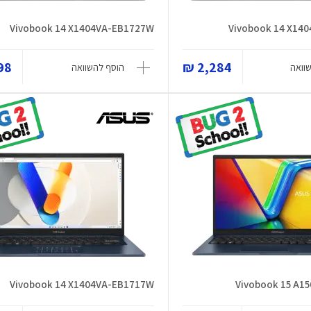
Vivobook 14 X1404VA-EB1727W
Vivobook 14 X14
8 ₪
2,284 ₪
וואה
הוסף להשוואה
Vivobook 14 X1404VA-EB1717W
Vivobook 15 A1