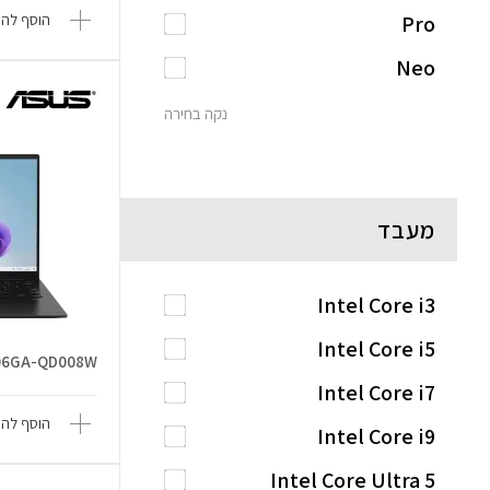
Pro
הוסף להש
Neo
נקה בחירה
מעבד
Intel Core i3
Intel Core i5
06GA-QD008W
Intel Core i7
הוסף להש
Intel Core i9
Intel Core Ultra 5