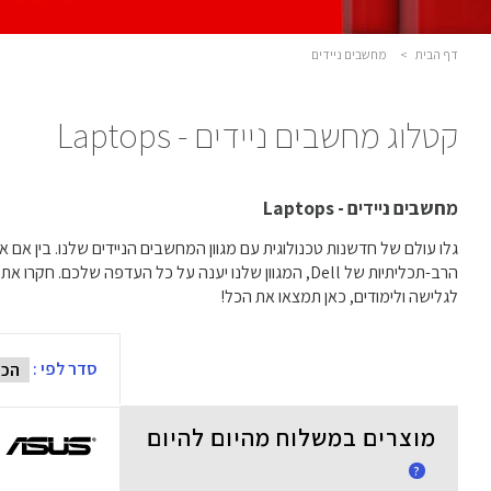
דף הבית
>
מחשבים ניידים
קטלוג מחשבים ניידים - Laptops
מחשבים ניידים - Laptops
לגלישה ולימודים, כאן תמצאו את הכל!
סדר לפי :
מוצרים במשלוח מהיום להיום
?