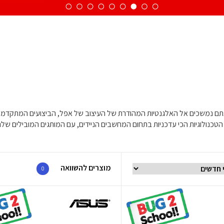
מוצרים להשוואה
0