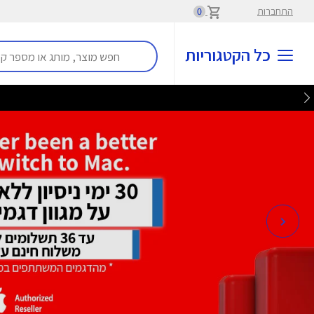
התחברות
0
כל הקטגוריות