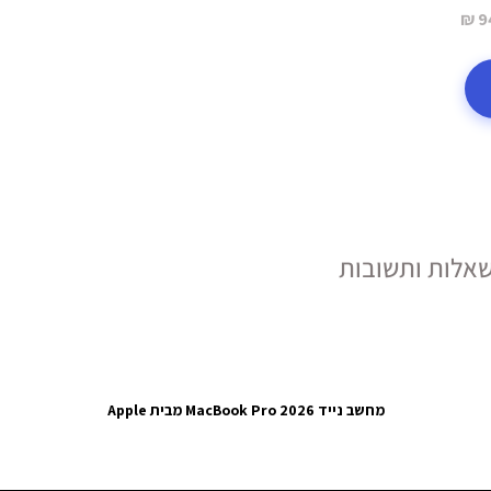
9
אלות ותשובות
מחשב נייד MacBook Pro 2026 מבית Apple