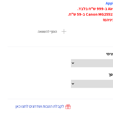
הוסף להשוואה
נימי
סך
לקבלת הטבות ושדרוגים לחצו כאן