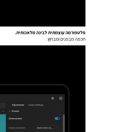
פלטפורמה עוצמתית לבינה מלאכותית.
חכמה מבפנים ומבחוץ.