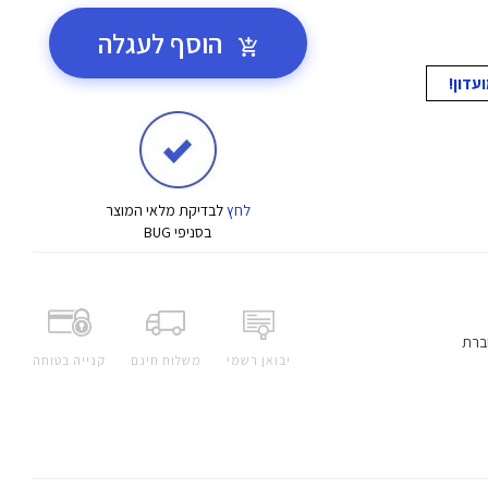
הוסף לעגלה
לחץ
לבדיקת מלאי המוצר
בסניפי BUG
ברת
יבואן רשמי
משלוח חינם
קנייה בטוחה