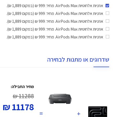
אוזניות אלחוטיות AirPods Max
. מחיר: 999 ₪ (במקום 1,889 ₪).
אוזניות אלחוטיות AirPods Max
. מחיר: 999 ₪ (במקום 1,889 ₪).
אוזניות אלחוטיות AirPods Max
. מחיר: 999 ₪ (במקום 1,889 ₪).
אוזניות אלחוטיות AirPods Max
. מחיר: 999 ₪ (במקום 1,889 ₪).
אוזניות אלחוטיות AirPods Max
. מחיר: 999 ₪ (במקום 1,889 ₪).
שדרוגים או מתנות לבחירה
מחיר החבילה:
11288 ₪
11178 ₪
=
+