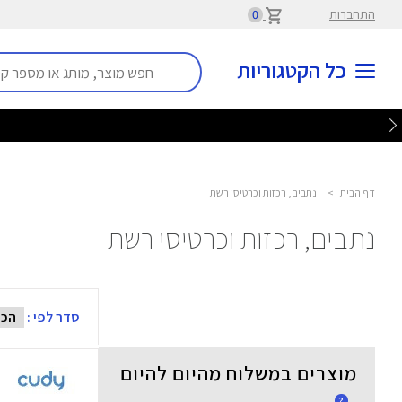
התחברות
0
כל הקטגוריות
דף הבית
>
נתבים, רכזות וכרטיסי רשת
נתבים, רכזות וכרטיסי רשת
סדר לפי :
מוצרים במשלוח מהיום להיום
?