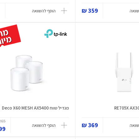
₪
359 ₪
וואה
הוסף להשוואה
מגדיל טווח Deco X60 MESH AX5400
65 ₪
369 ₪
וואה
הוסף להשוואה
9 ₪