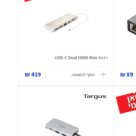
רכזת USB-C Dual HDMI Mini
419 ₪
89 ₪
הוסף להשוואה