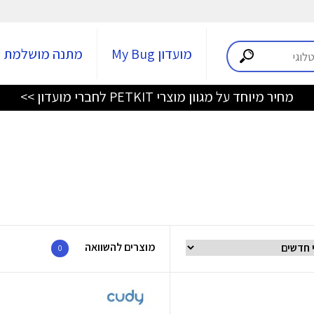
מועדון My Bug
מתנה מושלמת
מחיר מיוחד על מגוון מוצרי PETKIT לחברי מועדון >>
מוצרים להשוואה
0