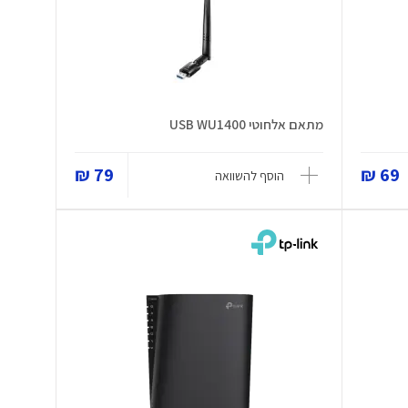
מתאם אלחוטי USB WU1400
79 ₪
69 ₪
הוסף להשוואה