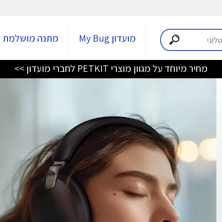
מועדון My Bug
מתנה מושלמת
מחיר מיוחד על מגוון מוצרי PETKIT לחברי מועדון >>