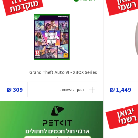
Grand Theft Auto VI - XBOX Series
309 ₪
1,449 ₪
הוסף להשוואה