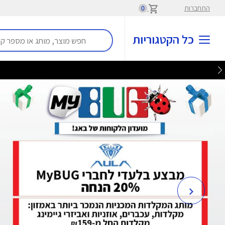
התחברות
0
כל הקטגוריות