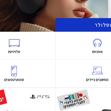
סלולר
אוזניות
טלויזיות
מחשבים ניידים
סמארטפונים