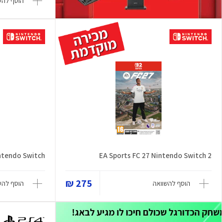
הוסף להש
intendo Switch
EA Sports FC 27 Nintendo Switch 2
275 ₪
הוסף להשוואה
הוסף להש