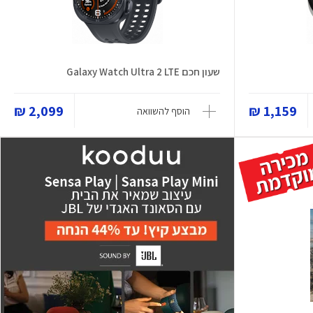
שעון חכם Galaxy Watch Ultra 2 LTE
2,099 ₪
1,159 ₪
הוסף להשוואה