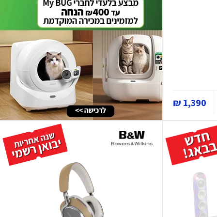
1,390 ₪